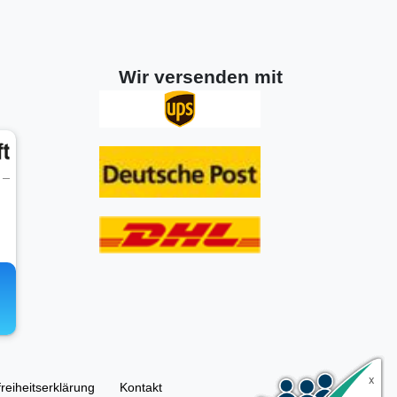
Wir versenden mit
freiheitserklärung
Kontakt