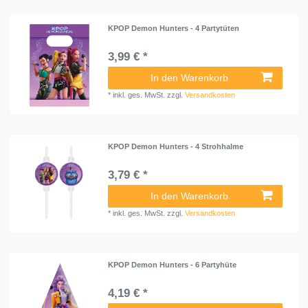
KPOP Demon Hunters - 4 Partytüten
3,99 € *
In den Warenkorb
*
inkl. ges. MwSt.
zzgl.
Versandkosten
KPOP Demon Hunters - 4 Strohhalme
3,79 € *
In den Warenkorb
*
inkl. ges. MwSt.
zzgl.
Versandkosten
KPOP Demon Hunters - 6 Partyhüte
4,19 € *