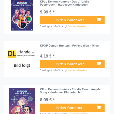
KPop Demon Hunters - Das offizielle
Posterbuch - Hardcover Kinderbuch
9,99 € *
In den Warenkorb
*
inkl. ges. MwSt.
zzgl.
Versandkosten
KPOP Demon Hunters - Folienballon - 46 cm
4,19 € *
In den Warenkorb
*
inkl. ges. MwSt.
zzgl.
Versandkosten
KPop Demon Hunters - Für die Fans!, Angela
Song - Hardcover Kinderbuch
8,99 € *
In den Warenkorb