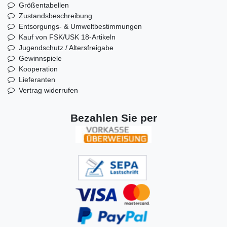
Größentabellen
Zustandsbeschreibung
Entsorgungs- & Umweltbestimmungen
Kauf von FSK/USK 18-Artikeln
Jugendschutz / Altersfreigabe
Gewinnspiele
Kooperation
Lieferanten
Vertrag widerrufen
Bezahlen Sie per