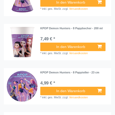
In den Warenkorb
*
inkl. ges. MwSt.
zzgl.
Versandkosten
KPOP Demon Hunters - 8 Pappbecher - 200 ml
7,49 € *
In den Warenkorb
*
inkl. ges. MwSt.
zzgl.
Versandkosten
KPOP Demon Hunters - 8 Pappteller - 23 cm
4,99 € *
In den Warenkorb
*
inkl. ges. MwSt.
zzgl.
Versandkosten