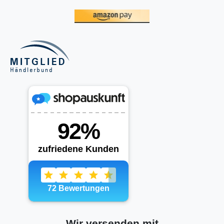
Wir versenden mit