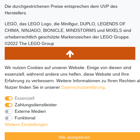
Die durchgestrichenen Preise entsprechen dem UVP des
Herstellers.
LEGO, das LEGO Logo, die Minifigur, DUPLO, LEGENDS OF
CHIMA, NINJAGO, BIONICLE, MINDSTORMS und MIXELS sind
urheberrechtlich geschützte Markenzeichen der LEGO Gruppe.
©2022 The LEGO Group
Wir nutzen Cookies auf unserer Website. Einige von diesen sind
essenziell, während andere uns helfen, diese Website und Ihre
Erfahrung zu verbessern. Weitere Informationen zu Ihren Rechten a
Nutzer finden Sie in unserer
Daten­schutz­erklärung
.
Essenziell
Zahlungsdienstleister
Externe Medien
Funktional
Weitere Einstellungen
Alle akzeptieren