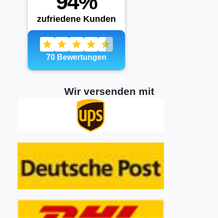
Wir versenden mit