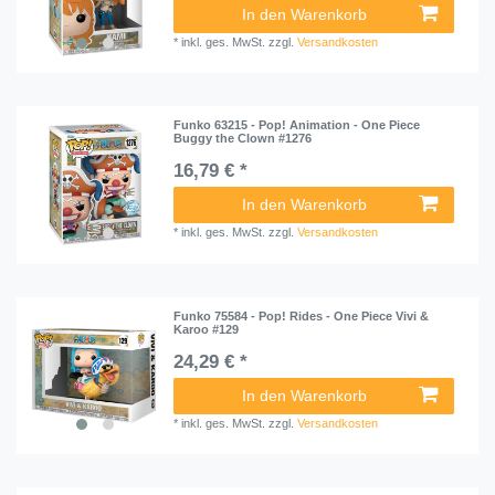
In den Warenkorb
*
inkl. ges. MwSt.
zzgl.
Versandkosten
Funko 63215 - Pop! Animation - One Piece
Buggy the Clown #1276
16,79 € *
In den Warenkorb
*
inkl. ges. MwSt.
zzgl.
Versandkosten
Funko 75584 - Pop! Rides - One Piece Vivi &
Karoo #129
24,29 € *
In den Warenkorb
*
inkl. ges. MwSt.
zzgl.
Versandkosten