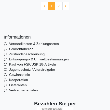
1
2
Informationen
Versandkosten & Zahlungsarten
Größentabellen
Zustandsbeschreibung
Entsorgungs- & Umweltbestimmungen
Kauf von FSK/USK 18-Artikeln
Jugendschutz / Altersfreigabe
Gewinnspiele
Kooperation
Lieferanten
Vertrag widerrufen
Bezahlen Sie per