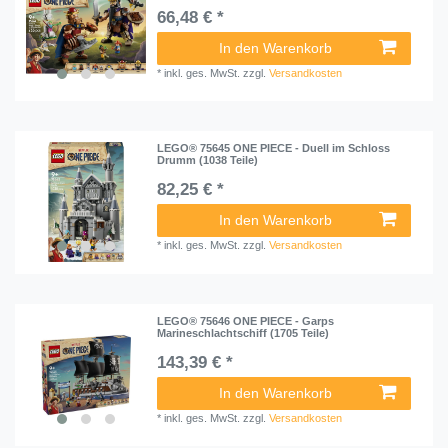
66,48 € *
In den Warenkorb
*
inkl. ges. MwSt.
zzgl.
Versandkosten
LEGO® 75645 ONE PIECE - Duell im Schloss
Drumm (1038 Teile)
82,25 € *
In den Warenkorb
*
inkl. ges. MwSt.
zzgl.
Versandkosten
LEGO® 75646 ONE PIECE - Garps
Marineschlachtschiff (1705 Teile)
143,39 € *
In den Warenkorb
*
inkl. ges. MwSt.
zzgl.
Versandkosten