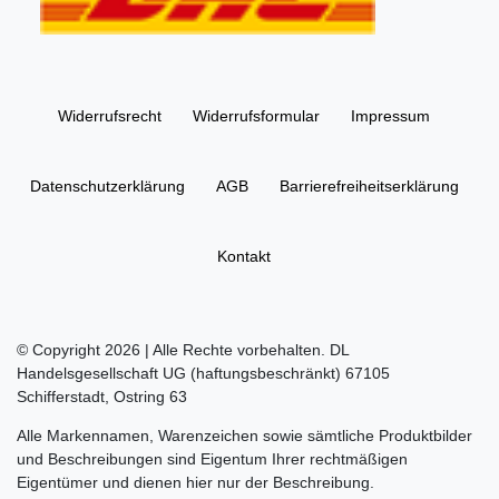
Widerrufs­recht
Widerrufs­formular
Impressum
Daten­schutz­erklärung
AGB
Barrierefreiheitserklärung
Kontakt
© Copyright 2026 | Alle Rechte vorbehalten. DL
Handelsgesellschaft UG (haftungsbeschränkt) 67105
Schifferstadt, Ostring 63
Alle Markennamen, Warenzeichen sowie sämtliche Produktbilder
und Beschreibungen sind Eigentum Ihrer rechtmäßigen
Eigentümer und dienen hier nur der Beschreibung.