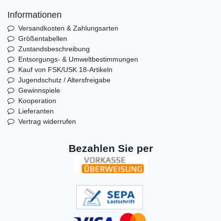
Informationen
Versandkosten & Zahlungsarten
Größentabellen
Zustandsbeschreibung
Entsorgungs- & Umweltbestimmungen
Kauf von FSK/USK 18-Artikeln
Jugendschutz / Altersfreigabe
Gewinnspiele
Kooperation
Lieferanten
Vertrag widerrufen
Bezahlen Sie per