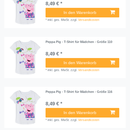
8,49 € *
In den Warenkorb
*
inkl. ges. MwSt.
zzgl.
Versandkosten
Peppa Pig - T-Shirt für Mädchen - Größe 110
8,49 € *
In den Warenkorb
*
inkl. ges. MwSt.
zzgl.
Versandkosten
Peppa Pig - T-Shirt für Mädchen - Größe 116
8,49 € *
In den Warenkorb
*
inkl. ges. MwSt.
zzgl.
Versandkosten