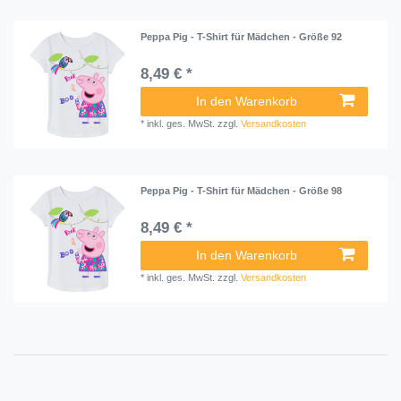
Peppa Pig - T-Shirt für Mädchen - Größe 92
8,49 € *
In den Warenkorb
*
inkl. ges. MwSt.
zzgl.
Versandkosten
Peppa Pig - T-Shirt für Mädchen - Größe 98
8,49 € *
In den Warenkorb
*
inkl. ges. MwSt.
zzgl.
Versandkosten