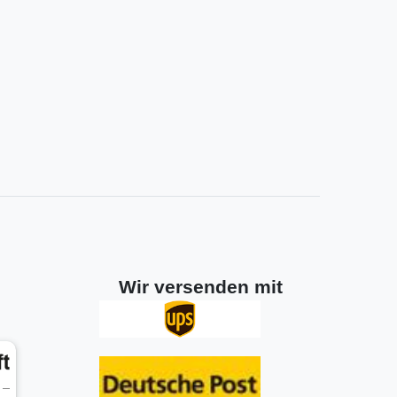
Wir versenden mit