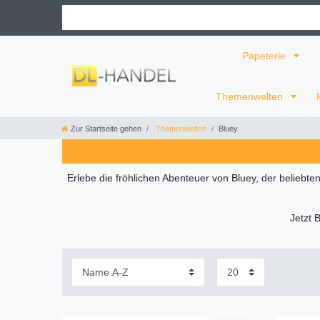
Papeterie
Themenwelten
Zur Startseite gehen
Themenwelten
Bluey
Erlebe die fröhlichen Abenteuer von Bluey, der beliebte
Jetzt 