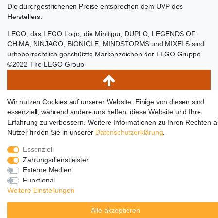
Die durchgestrichenen Preise entsprechen dem UVP des
Herstellers.
LEGO, das LEGO Logo, die Minifigur, DUPLO, LEGENDS OF
CHIMA, NINJAGO, BIONICLE, MINDSTORMS und MIXELS sind
urheberrechtlich geschützte Markenzeichen der LEGO Gruppe.
©2022 The LEGO Group
Wir nutzen Cookies auf unserer Website. Einige von diesen sind
essenziell, während andere uns helfen, diese Website und Ihre
Erfahrung zu verbessern. Weitere Informationen zu Ihren Rechten a
Nutzer finden Sie in unserer
Daten­schutz­erklärung
.
Essenziell
Zahlungsdienstleister
Externe Medien
Funktional
Weitere Einstellungen
Alle akzeptieren