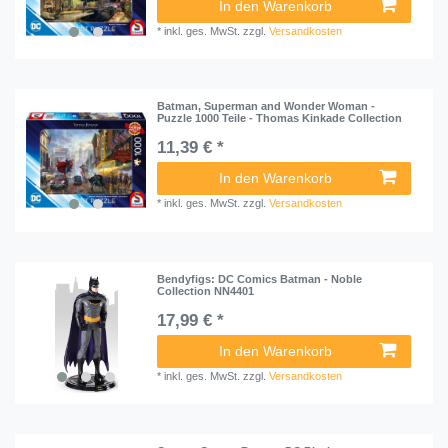
In den Warenkorb
*
inkl. ges. MwSt.
zzgl.
Versandkosten
Batman, Superman and Wonder Woman -
Puzzle 1000 Teile - Thomas Kinkade Collection
11,39 € *
In den Warenkorb
*
inkl. ges. MwSt.
zzgl.
Versandkosten
Bendyfigs: DC Comics Batman - Noble
Collection NN4401
17,99 € *
In den Warenkorb
*
inkl. ges. MwSt.
zzgl.
Versandkosten