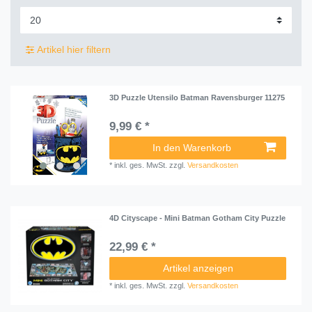
Artikel hier filtern
3D Puzzle Utensilo Batman Ravensburger 11275
9,99 € *
In den Warenkorb
*
inkl. ges. MwSt.
zzgl.
Versandkosten
4D Cityscape - Mini Batman Gotham City Puzzle
22,99 € *
Artikel anzeigen
*
inkl. ges. MwSt.
zzgl.
Versandkosten