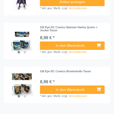
Artikel anzeigen
*
inkl. ges. MwSt.
zzgl.
Versandkosten
GB Eye DC Comics Batman Harley Quinn +
Jocker Tasse
8,99 € *
In den Warenkorb
*
inkl. ges. MwSt.
zzgl.
Versandkosten
GB Eye DC Comics Bombshells Tasse
8,99 € *
In den Warenkorb
*
inkl. ges. MwSt.
zzgl.
Versandkosten