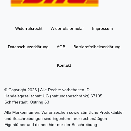
Widerrufs­recht
Widerrufs­formular
Impressum
Daten­schutz­erklärung
AGB
Barrierefreiheitserklärung
Kontakt
© Copyright 2026 | Alle Rechte vorbehalten. DL
Handelsgesellschaft UG (haftungsbeschränkt) 67105
Schifferstadt, Ostring 63
Alle Markennamen, Warenzeichen sowie sämtliche Produktbilder
und Beschreibungen sind Eigentum Ihrer rechtmäßigen
Eigentümer und dienen hier nur der Beschreibung.