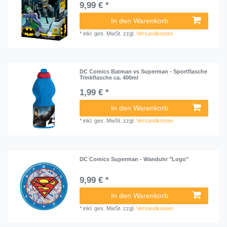
9,99 € *
In den Warenkorb
*
inkl. ges. MwSt.
zzgl.
Versandkosten
DC Comics Batman vs Superman - Sportflasche
Trinkflasche ca. 400ml
1,99 € *
In den Warenkorb
*
inkl. ges. MwSt.
zzgl.
Versandkosten
DC Comics Superman - Wanduhr "Logo"
9,99 € *
In den Warenkorb
*
inkl. ges. MwSt.
zzgl.
Versandkosten