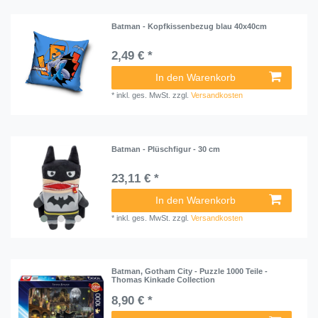
Batman - Kopfkissenbezug blau 40x40cm
2,49 € *
In den Warenkorb
*
inkl. ges. MwSt.
zzgl.
Versandkosten
Batman - Plüschfigur - 30 cm
23,11 € *
In den Warenkorb
*
inkl. ges. MwSt.
zzgl.
Versandkosten
Batman, Gotham City - Puzzle 1000 Teile -
Thomas Kinkade Collection
8,90 € *