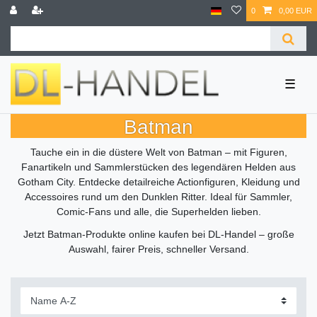
0
0,00 EUR
☰
Batman
Tauche ein in die düstere Welt von Batman – mit Figuren,
Fanartikeln und Sammlerstücken des legendären Helden aus
Gotham City. Entdecke detailreiche Actionfiguren, Kleidung und
Accessoires rund um den Dunklen Ritter. Ideal für Sammler,
Comic-Fans und alle, die Superhelden lieben.
Jetzt Batman-Produkte online kaufen bei DL-Handel – große
Auswahl, fairer Preis, schneller Versand.