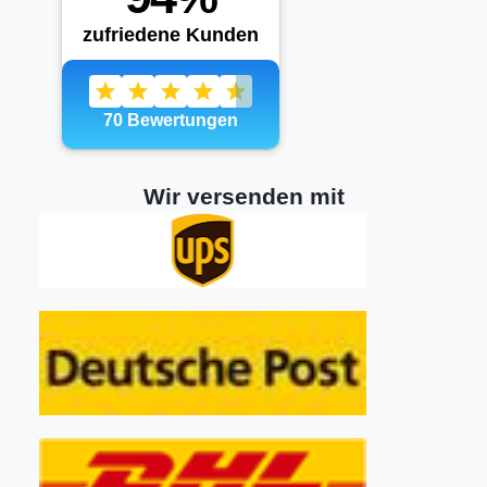
Wir versenden mit