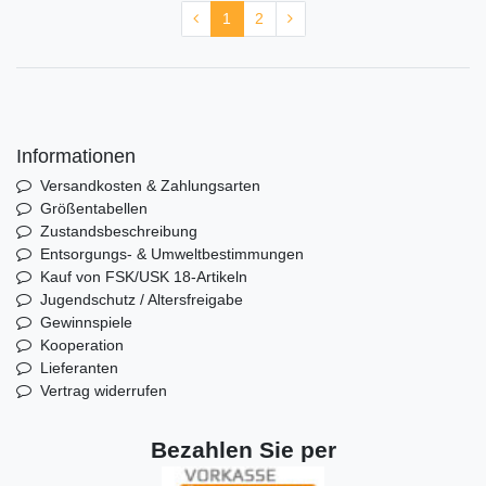
1
2
Informationen
Versandkosten & Zahlungsarten
Größentabellen
Zustandsbeschreibung
Entsorgungs- & Umweltbestimmungen
Kauf von FSK/USK 18-Artikeln
Jugendschutz / Altersfreigabe
Gewinnspiele
Kooperation
Lieferanten
Vertrag widerrufen
Bezahlen Sie per