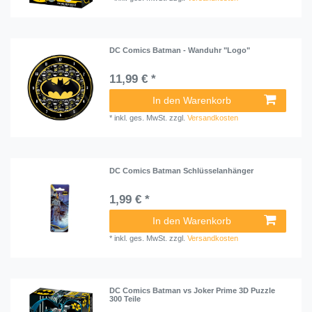
DC Comics Batman - Wanduhr "Logo"
11,99 € *
In den Warenkorb
*
inkl. ges. MwSt.
zzgl.
Versandkosten
DC Comics Batman Schlüsselanhänger
1,99 € *
In den Warenkorb
*
inkl. ges. MwSt.
zzgl.
Versandkosten
DC Comics Batman vs Joker Prime 3D Puzzle
300 Teile