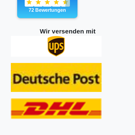
Wir versenden mit