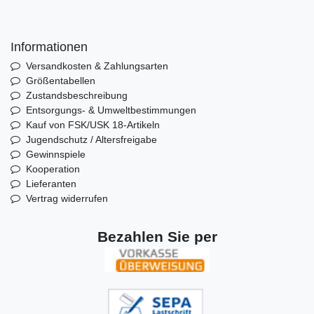
Informationen
Versandkosten & Zahlungsarten
Größentabellen
Zustandsbeschreibung
Entsorgungs- & Umweltbestimmungen
Kauf von FSK/USK 18-Artikeln
Jugendschutz / Altersfreigabe
Gewinnspiele
Kooperation
Lieferanten
Vertrag widerrufen
Bezahlen Sie per