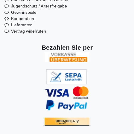
Jugendschutz / Altersfreigabe
Gewinnspiele
Kooperation
Lieferanten
Vertrag widerrufen
Bezahlen Sie per