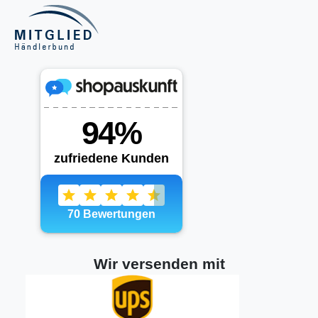
Wir versenden mit