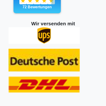
Wir versenden mit