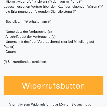
- Hiermit widerrufe(n) ich/ wir (*) den von mir/ uns (*)
abgeschlossenen Vertrag über den Kauf der folgenden Waren (*)/
die Erbringung der folgenden Dienstleistung (*)
- Bestellt am (*)/ erhalten am (*)
- Name des/ der Verbraucher(s)
- Anschrift des/ der Verbraucher(s)
- Unterschrift des/ der Verbraucher(s) (nur bei Mitteilung auf
Papier)
- Datum
(*) Unzutreffendes streichen.
Widerrufsbutton
Alternativ zum Widerrufsformular können Sie auch das