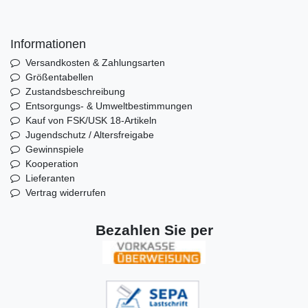
Informationen
Versandkosten & Zahlungsarten
Größentabellen
Zustandsbeschreibung
Entsorgungs- & Umweltbestimmungen
Kauf von FSK/USK 18-Artikeln
Jugendschutz / Altersfreigabe
Gewinnspiele
Kooperation
Lieferanten
Vertrag widerrufen
Bezahlen Sie per