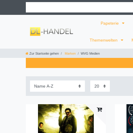
Papeterie
Themenwelten
Zur Startseite gehen
Marken
WVG Medien