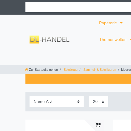
Papeterie
Themenwelten
Zur Startseite gehen
Spielzeug
Sammel- & Spielfiguren
Meeres