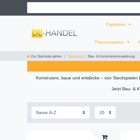
Papeterie
Themenwelten
Zur Startseite gehen
Spielzeug
Bau- & Konstruktionsspielzeug
Konstruiere, baue und entdecke – von Steckspielen b
Jetzt Bau- & K