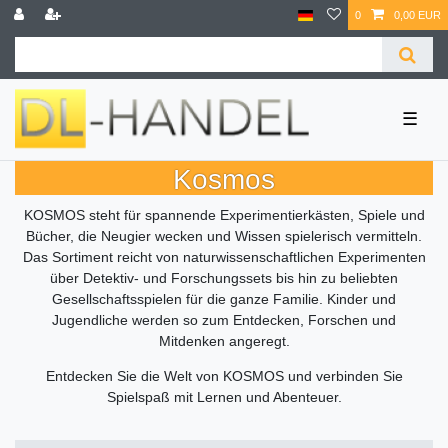
0
0,00 EUR
☰
Kosmos
KOSMOS steht für spannende Experimentierkästen, Spiele und
Bücher, die Neugier wecken und Wissen spielerisch vermitteln.
Das Sortiment reicht von naturwissenschaftlichen Experimenten
über Detektiv- und Forschungssets bis hin zu beliebten
Gesellschaftsspielen für die ganze Familie. Kinder und
Jugendliche werden so zum Entdecken, Forschen und
Mitdenken angeregt.
Entdecken Sie die Welt von KOSMOS und verbinden Sie
Spielspaß mit Lernen und Abenteuer.