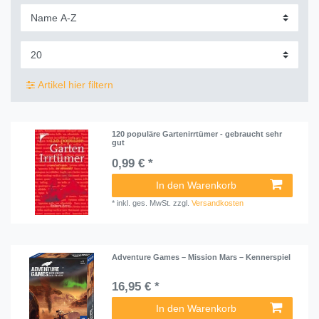
Artikel hier filtern
120 populäre Gartenirrtümer - gebraucht sehr
gut
0,99 € *
In den Warenkorb
*
inkl. ges. MwSt.
zzgl.
Versandkosten
Adventure Games – Mission Mars – Kennerspiel
16,95 € *
In den Warenkorb