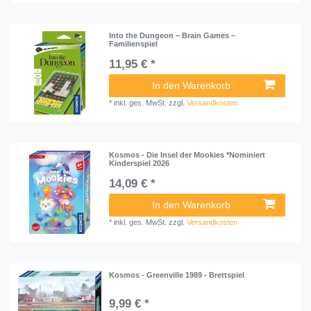
Into the Dungeon – Brain Games –
Familienspiel
11,95 € *
In den Warenkorb
*
inkl. ges. MwSt.
zzgl.
Versandkosten
Kosmos - Die Insel der Mookies *Nominiert
Kinderspiel 2026
14,09 € *
In den Warenkorb
*
inkl. ges. MwSt.
zzgl.
Versandkosten
Kosmos - Greenville 1989 - Brettspiel
9,99 € *