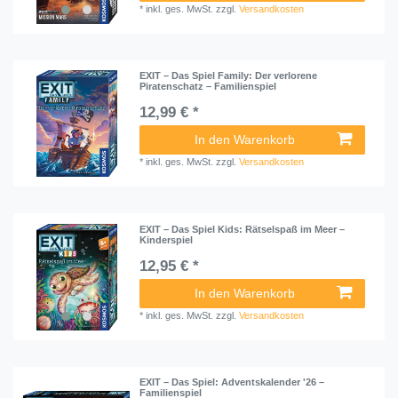
*
inkl. ges. MwSt.
zzgl.
Versandkosten
EXIT – Das Spiel Family: Der verlorene
Piratenschatz – Familienspiel
12,99 € *
In den Warenkorb
*
inkl. ges. MwSt.
zzgl.
Versandkosten
EXIT – Das Spiel Kids: Rätselspaß im Meer –
Kinderspiel
12,95 € *
In den Warenkorb
*
inkl. ges. MwSt.
zzgl.
Versandkosten
EXIT – Das Spiel: Adventskalender '26 –
Familienspiel