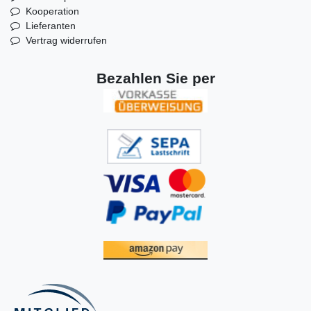
Kooperation
Lieferanten
Vertrag widerrufen
Bezahlen Sie per