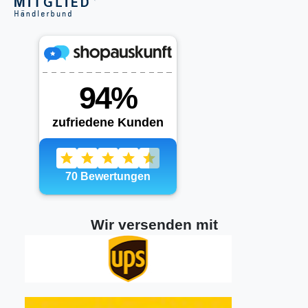
Wir versenden mit