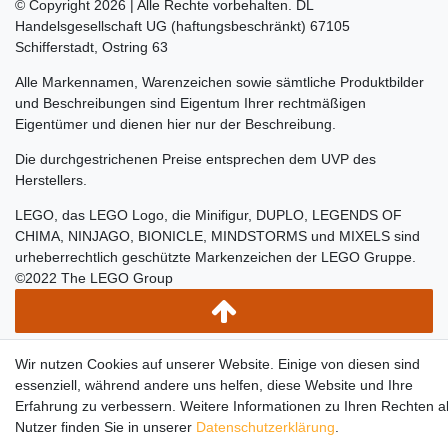
© Copyright 2026 | Alle Rechte vorbehalten. DL
Handelsgesellschaft UG (haftungsbeschränkt) 67105
Schifferstadt, Ostring 63
Alle Markennamen, Warenzeichen sowie sämtliche Produktbilder
und Beschreibungen sind Eigentum Ihrer rechtmäßigen
Eigentümer und dienen hier nur der Beschreibung.
Die durchgestrichenen Preise entsprechen dem UVP des
Herstellers.
LEGO, das LEGO Logo, die Minifigur, DUPLO, LEGENDS OF
CHIMA, NINJAGO, BIONICLE, MINDSTORMS und MIXELS sind
urheberrechtlich geschützte Markenzeichen der LEGO Gruppe.
©2022 The LEGO Group
Wir nutzen Cookies auf unserer Website. Einige von diesen sind
essenziell, während andere uns helfen, diese Website und Ihre
Erfahrung zu verbessern. Weitere Informationen zu Ihren Rechten a
Nutzer finden Sie in unserer
Daten­schutz­erklärung
.