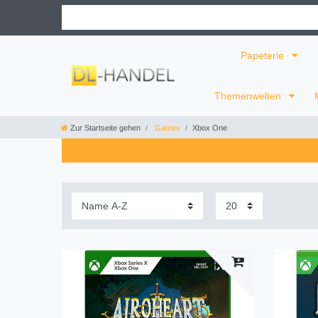
Papeterie
Themenwelten
Zur Startseite gehen
Games
Xbox One