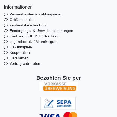
Informationen
Versandkosten & Zahlungsarten
Größentabellen
Zustandsbeschreibung
Entsorgungs- & Umweltbestimmungen
Kauf von FSK/USK 18-Artikeln
Jugendschutz / Altersfreigabe
Gewinnspiele
Kooperation
Lieferanten
Vertrag widerrufen
Bezahlen Sie per