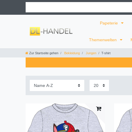
Papeterie
Themenwelten
Zur Startseite gehen
Bekleidung
Jungen
T-shirt