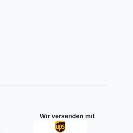
Wir versenden mit