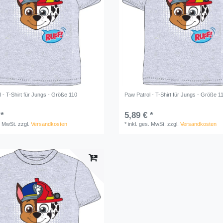
 - T-Shirt für Jungs - Größe 110
Paw Patrol - T-Shirt für Jungs - Größe 1
 *
5,89 € *
. MwSt.
zzgl.
Versandkosten
*
inkl. ges. MwSt.
zzgl.
Versandkosten