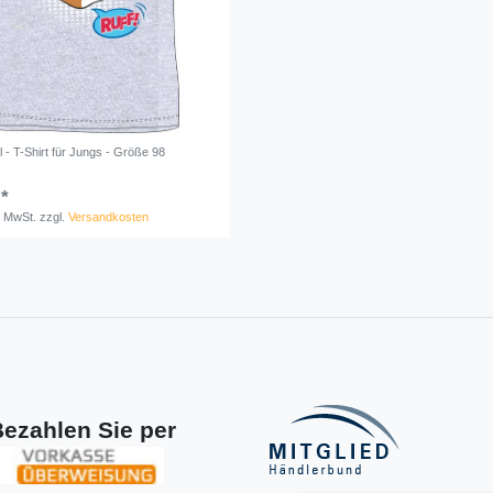
 - T-Shirt für Jungs - Größe 98
 *
. MwSt.
zzgl.
Versandkosten
ezahlen Sie per