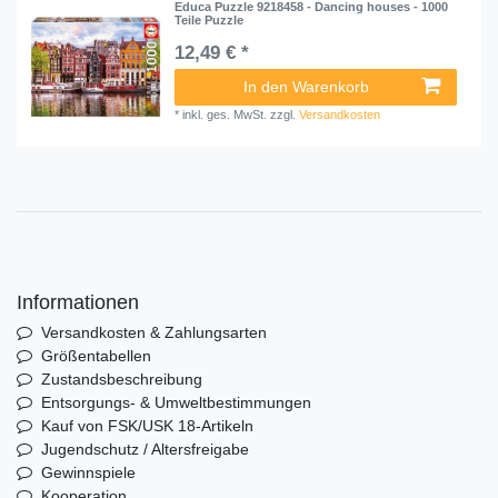
Educa Puzzle 9218458 - Dancing houses - 1000
Teile Puzzle
12,49 € *
In den Warenkorb
*
inkl. ges. MwSt.
zzgl.
Versandkosten
Informationen
Versandkosten & Zahlungsarten
Größentabellen
Zustandsbeschreibung
Entsorgungs- & Umweltbestimmungen
Kauf von FSK/USK 18-Artikeln
Jugendschutz / Altersfreigabe
Gewinnspiele
Kooperation