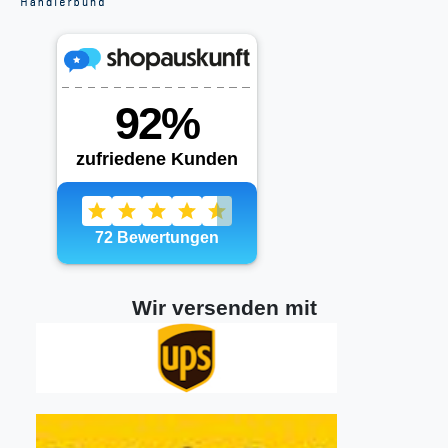
Wir versenden mit