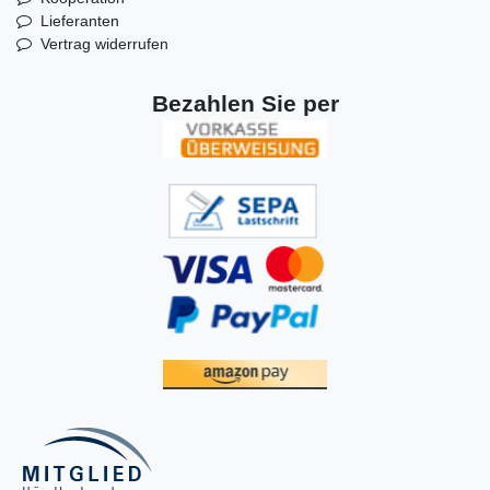
Lieferanten
Vertrag widerrufen
Bezahlen Sie per