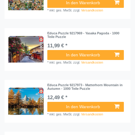
In den Warenkorb
*
inkl. ges. MwSt.
zzgl.
Versandkosten
Educa Puzzle 9217969 - Yasaka Pagoda - 1000
Teile Puzzle
11,99 € *
In den Warenkorb
*
inkl. ges. MwSt.
zzgl.
Versandkosten
Educa Puzzle 9217973 - Matterhorn Mountain in
Autumn - 1000 Teile Puzzle
12,49 € *
In den Warenkorb
*
inkl. ges. MwSt.
zzgl.
Versandkosten