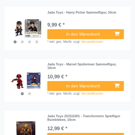
Jada Toys - Harry Potter Sammelfigur, 10cm
9,99 € *
In den Warenkorb
*
inkl. ges. MwSt.
zzgl.
Versandkosten
Jada Toys - Marvel Spiderman Sammelfigur,
10cm
10,99 € *
In den Warenkorb
*
inkl. ges. MwSt.
zzgl.
Versandkosten
Jada Toys 253111001 - Transformers Spielfigur
Bumblebee, 10cm
12,99 € *