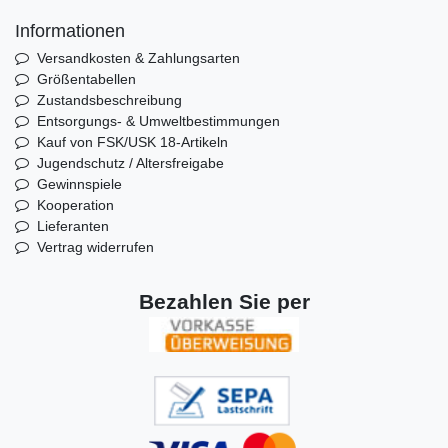
Informationen
Versandkosten & Zahlungsarten
Größentabellen
Zustandsbeschreibung
Entsorgungs- & Umweltbestimmungen
Kauf von FSK/USK 18-Artikeln
Jugendschutz / Altersfreigabe
Gewinnspiele
Kooperation
Lieferanten
Vertrag widerrufen
Bezahlen Sie per