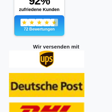
Wir versenden mit