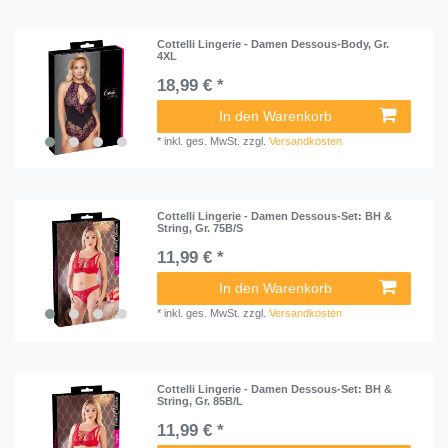
Cottelli Lingerie - Damen Dessous-Body, Gr.
4XL
18,99 € *
In den Warenkorb
*
inkl. ges. MwSt.
zzgl.
Versandkosten
Cottelli Lingerie - Damen Dessous-Set: BH &
String, Gr. 75B/S
11,99 € *
In den Warenkorb
*
inkl. ges. MwSt.
zzgl.
Versandkosten
Cottelli Lingerie - Damen Dessous-Set: BH &
String, Gr. 85B/L
11,99 € *