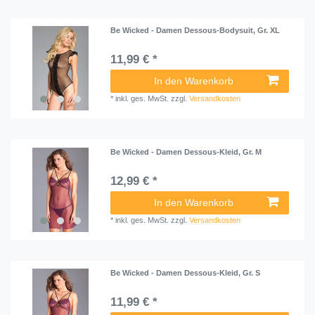
Be Wicked - Damen Dessous-Bodysuit, Gr. XL
11,99 € *
In den Warenkorb
*
inkl. ges. MwSt.
zzgl.
Versandkosten
Be Wicked - Damen Dessous-Kleid, Gr. M
12,99 € *
In den Warenkorb
*
inkl. ges. MwSt.
zzgl.
Versandkosten
Be Wicked - Damen Dessous-Kleid, Gr. S
11,99 € *