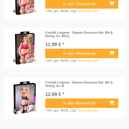
In den Warenkorb
*
inkl. ges. MwSt.
zzgl.
Versandkosten
Cottelli Lingerie - Damen Dessous-Set: BH &
String, Gr. 85C/L
11,99 € *
In den Warenkorb
*
inkl. ges. MwSt.
zzgl.
Versandkosten
Cottelli Lingerie - Damen Dessous-Set: BH &
String, Gr. M
12,99 € *
In den Warenkorb
*
inkl. ges. MwSt.
zzgl.
Versandkosten