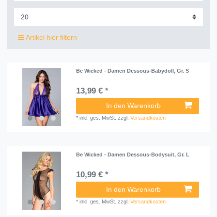
Artikel hier filtern
Be Wicked - Damen Dessous-Babydoll, Gr. S
13,99 € *
In den Warenkorb
*
inkl. ges. MwSt.
zzgl.
Versandkosten
Be Wicked - Damen Dessous-Bodysuit, Gr. L
10,99 € *
In den Warenkorb
*
inkl. ges. MwSt.
zzgl.
Versandkosten