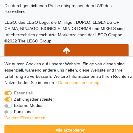
Die durchgestrichenen Preise entsprechen dem UVP des
Herstellers.
LEGO, das LEGO Logo, die Minifigur, DUPLO, LEGENDS OF
CHIMA, NINJAGO, BIONICLE, MINDSTORMS und MIXELS sind
urheberrechtlich geschützte Markenzeichen der LEGO Gruppe.
©2022 The LEGO Group
Wir nutzen Cookies auf unserer Website. Einige von diesen sind
essenziell, während andere uns helfen, diese Website und Ihre
Erfahrung zu verbessern. Weitere Informationen zu Ihren Rechten a
Nutzer finden Sie in unserer
Daten­schutz­erklärung
.
Essenziell
Zahlungsdienstleister
Externe Medien
Funktional
Weitere Einstellungen
Alle akzeptieren