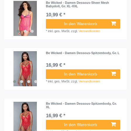
Be Wicked - Damen Dessous-Sheer Mesh
Babydoll, Gr. XL-XXL
10,99 € *
In den Warenkorb
*
inkl. ges. MwSt.
zzgl.
Versandkosten
Be Wicked - Damen Dessous-Spitzenbody, Gr. L
16,99 € *
In den Warenkorb
*
inkl. ges. MwSt.
zzgl.
Versandkosten
Be Wicked - Damen Dessous-Spitzenbody, Gr.
XL
16,99 € *
In den Warenkorb