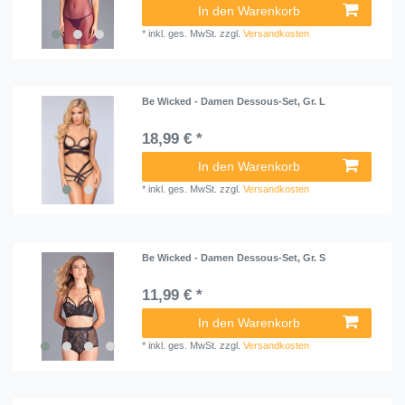
In den Warenkorb
*
inkl. ges. MwSt.
zzgl.
Versandkosten
Be Wicked - Damen Dessous-Set, Gr. L
18,99 € *
In den Warenkorb
*
inkl. ges. MwSt.
zzgl.
Versandkosten
Be Wicked - Damen Dessous-Set, Gr. S
11,99 € *
In den Warenkorb
*
inkl. ges. MwSt.
zzgl.
Versandkosten