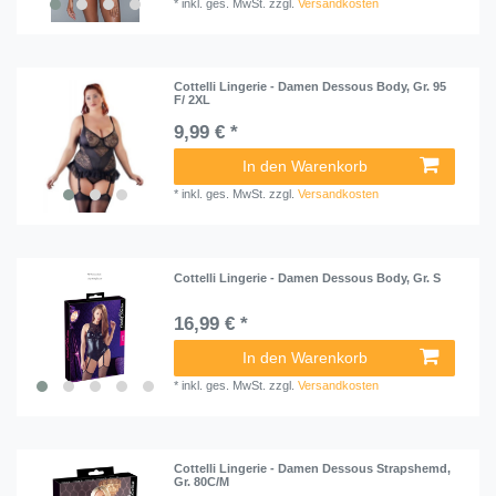
*
inkl. ges. MwSt.
zzgl.
Versandkosten
Cottelli Lingerie - Damen Dessous Body, Gr. 95
F/ 2XL
9,99 € *
In den Warenkorb
*
inkl. ges. MwSt.
zzgl.
Versandkosten
Cottelli Lingerie - Damen Dessous Body, Gr. S
16,99 € *
In den Warenkorb
*
inkl. ges. MwSt.
zzgl.
Versandkosten
Cottelli Lingerie - Damen Dessous Strapshemd,
Gr. 80C/M