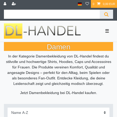
0
0,00 EUR
☰
Damen
In der Kategorie Damenbekleidung von DL-Handel findest du
stilvolle und hochwertige Shirts, Hoodies, Caps und Accessoires
für Frauen. Die Produkte vereinen Komfort, Qualität und
angesagte Designs – perfekt für den Alltag, beim Spielen oder
als besonderes Fan-Outfit. Entdecke Kleidung, die deine
Leidenschaft zeigt und gleichzeitig modisch überzeugt.
Jetzt Damenbekleidung bei DL-Handel kaufen.