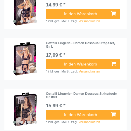
14,99 € *
In den Warenkorb
*
inkl. ges. MwSt.
zzgl.
Versandkosten
Cottelli Lingerie - Damen Dessous Strapsset,
Gr. L
17,99 € *
In den Warenkorb
*
inkl. ges. MwSt.
zzgl.
Versandkosten
Cottelli Lingerie - Damen Dessous Stringbody,
Gr. 80B
15,99 € *
In den Warenkorb
*
inkl. ges. MwSt.
zzgl.
Versandkosten