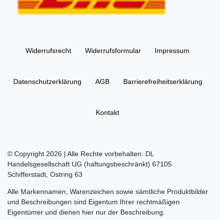
Widerrufs­recht
Widerrufs­formular
Impressum
Daten­schutz­erklärung
AGB
Barrierefreiheitserklärung
Kontakt
© Copyright 2026 | Alle Rechte vorbehalten. DL
Handelsgesellschaft UG (haftungsbeschränkt) 67105
Schifferstadt, Ostring 63
Alle Markennamen, Warenzeichen sowie sämtliche Produktbilder
und Beschreibungen sind Eigentum Ihrer rechtmäßigen
Eigentümer und dienen hier nur der Beschreibung.