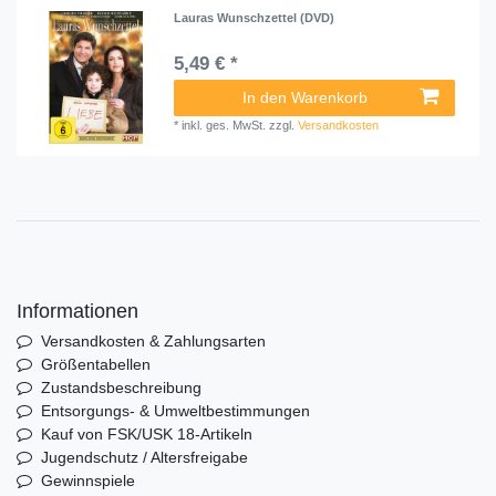
Lauras Wunschzettel (DVD)
5,49 € *
In den Warenkorb
*
inkl. ges. MwSt.
zzgl.
Versandkosten
Informationen
Versandkosten & Zahlungsarten
Größentabellen
Zustandsbeschreibung
Entsorgungs- & Umweltbestimmungen
Kauf von FSK/USK 18-Artikeln
Jugendschutz / Altersfreigabe
Gewinnspiele