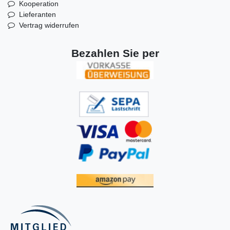
Kooperation
Lieferanten
Vertrag widerrufen
Bezahlen Sie per