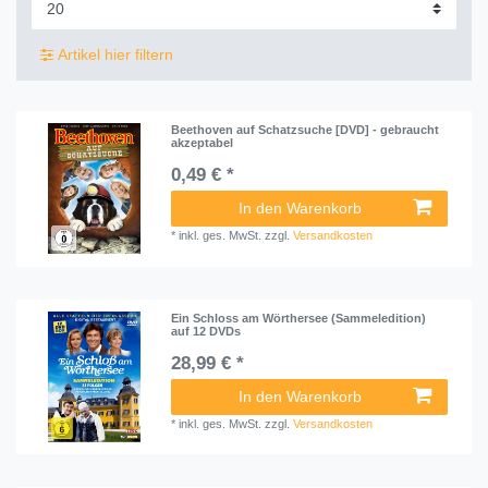
Artikel hier filtern
Beethoven auf Schatzsuche [DVD] - gebraucht
akzeptabel
0,49 € *
In den Warenkorb
*
inkl. ges. MwSt.
zzgl.
Versandkosten
Ein Schloss am Wörthersee (Sammeledition)
auf 12 DVDs
28,99 € *
In den Warenkorb
*
inkl. ges. MwSt.
zzgl.
Versandkosten