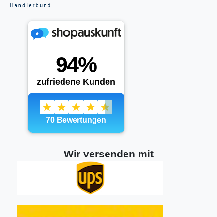
Wir versenden mit