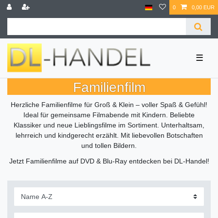
0
0,00 EUR
☰
Familienfilm
Herzliche Familienfilme für Groß & Klein – voller Spaß & Gefühl!
Ideal für gemeinsame Filmabende mit Kindern. Beliebte
Klassiker und neue Lieblingsfilme im Sortiment. Unterhaltsam,
lehrreich und kindgerecht erzählt. Mit liebevollen Botschaften
und tollen Bildern.
Jetzt Familienfilme auf DVD & Blu-Ray entdecken bei DL-Handel!