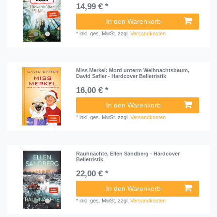
14,99 € *
In den Warenkorb
*
inkl. ges. MwSt.
zzgl.
Versandkosten
Miss Merkel: Mord unterm Weihnachtsbaum,
David Safier - Hardcover Belletristik
16,00 € *
In den Warenkorb
*
inkl. ges. MwSt.
zzgl.
Versandkosten
Rauhnächte, Ellen Sandberg - Hardcover
Belletristik
22,00 € *
In den Warenkorb
*
inkl. ges. MwSt.
zzgl.
Versandkosten