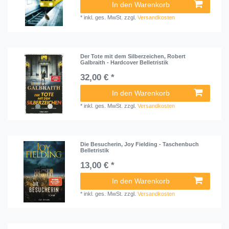
In den Warenkorb
*
inkl. ges. MwSt.
zzgl.
Versandkosten
Der Tote mit dem Silberzeichen, Robert
Galbraith - Hardcover Belletristik
32,00 € *
In den Warenkorb
*
inkl. ges. MwSt.
zzgl.
Versandkosten
Die Besucherin, Joy Fielding - Taschenbuch
Belletristik
13,00 € *
In den Warenkorb
*
inkl. ges. MwSt.
zzgl.
Versandkosten