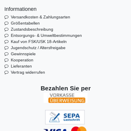
Informationen
Versandkosten & Zahlungsarten
Größentabellen
Zustandsbeschreibung
Entsorgungs- & Umweltbestimmungen
Kauf von FSK/USK 18-Artikeln
Jugendschutz / Altersfreigabe
Gewinnspiele
Kooperation
Lieferanten
Vertrag widerrufen
Bezahlen Sie per