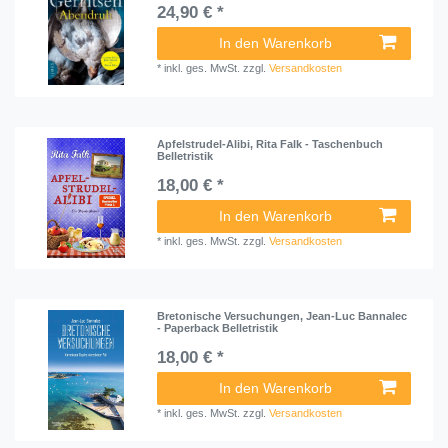
24,90 € *
In den Warenkorb
*
inkl. ges. MwSt.
zzgl.
Versandkosten
Apfelstrudel-Alibi, Rita Falk - Taschenbuch
Belletristik
18,00 € *
In den Warenkorb
*
inkl. ges. MwSt.
zzgl.
Versandkosten
Bretonische Versuchungen, Jean-Luc Bannalec
- Paperback Belletristik
18,00 € *
In den Warenkorb
*
inkl. ges. MwSt.
zzgl.
Versandkosten