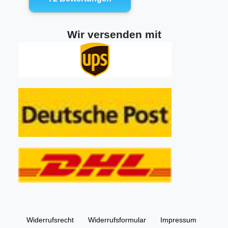
Wir versenden mit
Widerrufs­recht
Widerrufs­formular
Impressum