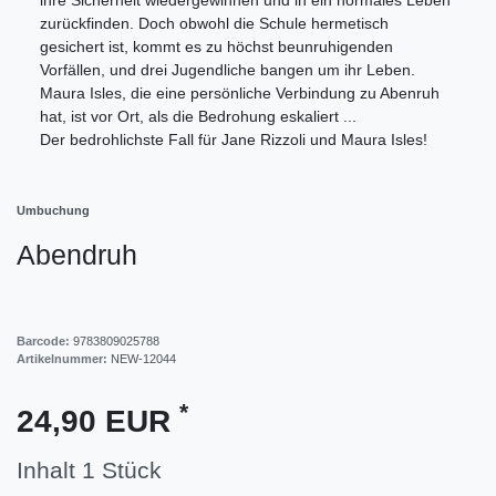
zurückfinden. Doch obwohl die Schule hermetisch
gesichert ist, kommt es zu höchst beunruhigenden
Vorfällen, und drei Jugendliche bangen um ihr Leben.
Maura Isles, die eine persönliche Verbindung zu Abenruh
hat, ist vor Ort, als die Bedrohung eskaliert ...
Der bedrohlichste Fall für Jane Rizzoli und Maura Isles!
Umbuchung
Abendruh
Barcode:
9783809025788
Artikelnummer:
NEW-12044
*
24,90 EUR
Inhalt
1
Stück