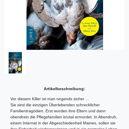
Artikelbeschreibung:
Vor diesem Killer ist man nirgends sicher ...
Sie sind die einzigen Überlebenden schrecklicher
Familientragödien. Erst wurden ihre Eltern und dann
obendrein die Pflegefamilien brutal ermordet. In Abendruh,
einem Internat in der Abgeschiedenheit Maines, sollen sie
ihre Sicherheit wiedergewinnen und in ein normales Leben