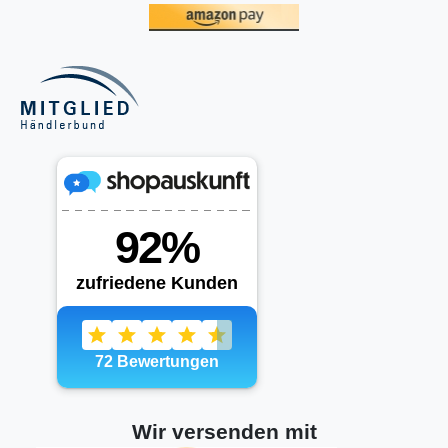
Wir versenden mit