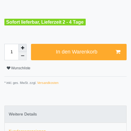
Sofort lieferbar, Lieferzeit 2 - 4 Tage
In den Warenkorb
Wunschliste
* inkl. ges. MwSt. zzgl.
Versandkosten
Weitere Details