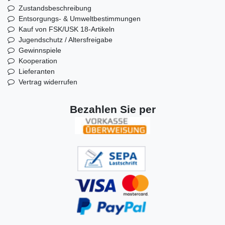
Zustandsbeschreibung
Entsorgungs- & Umweltbestimmungen
Kauf von FSK/USK 18-Artikeln
Jugendschutz / Altersfreigabe
Gewinnspiele
Kooperation
Lieferanten
Vertrag widerrufen
Bezahlen Sie per