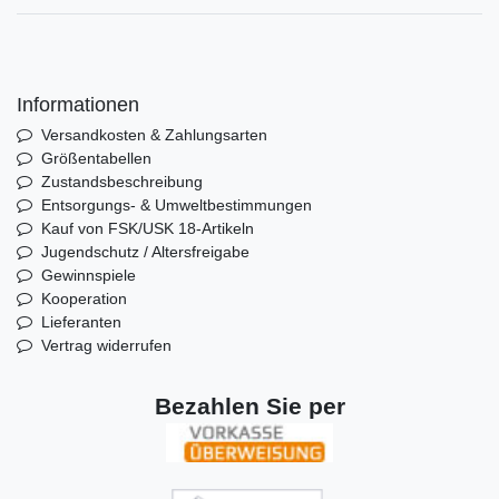
Informationen
Versandkosten & Zahlungsarten
Größentabellen
Zustandsbeschreibung
Entsorgungs- & Umweltbestimmungen
Kauf von FSK/USK 18-Artikeln
Jugendschutz / Altersfreigabe
Gewinnspiele
Kooperation
Lieferanten
Vertrag widerrufen
Bezahlen Sie per