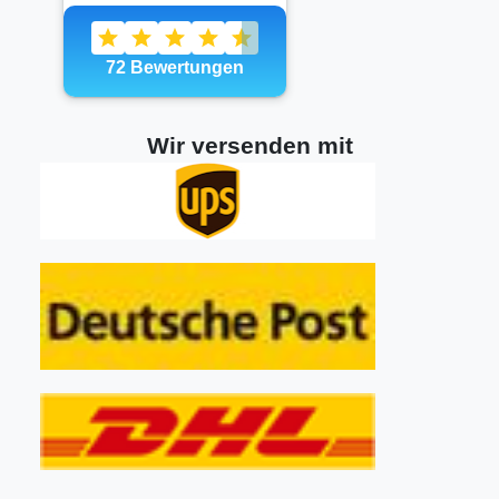
Wir versenden mit