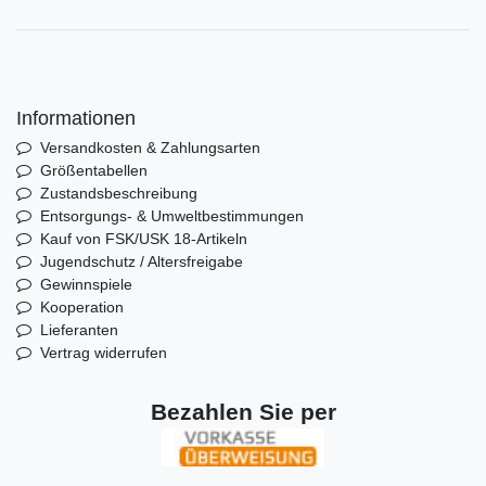
Informationen
Versandkosten & Zahlungsarten
Größentabellen
Zustandsbeschreibung
Entsorgungs- & Umweltbestimmungen
Kauf von FSK/USK 18-Artikeln
Jugendschutz / Altersfreigabe
Gewinnspiele
Kooperation
Lieferanten
Vertrag widerrufen
Bezahlen Sie per