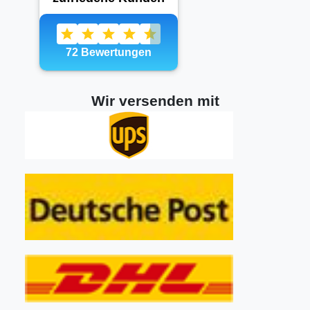
Wir versenden mit