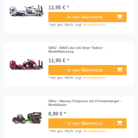
11,95 € *
In den Warenkorb
*
inkl. ges. MwSt.
zzgl.
Versandkosten
SIKU - MAN Lkw mit Steyr Traktor -
Modellfahrzeug
11,95 € *
In den Warenkorb
*
inkl. ges. MwSt.
zzgl.
Versandkosten
SIKU - Massey Ferguson mit Forstanhänger -
Modellauto
8,99 € *
In den Warenkorb
*
inkl. ges. MwSt.
zzgl.
Versandkosten