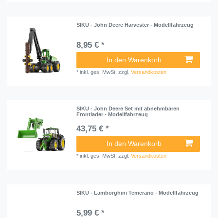
SIKU - John Deere Harvester - Modellfahrzeug
8,95 € *
In den Warenkorb
*
inkl. ges. MwSt.
zzgl.
Versandkosten
SIKU - John Deere Set mit abnehmbaren
Frontlader - Modellfahrzeug
43,75 € *
In den Warenkorb
*
inkl. ges. MwSt.
zzgl.
Versandkosten
SIKU - Lamborghini Temerario - Modellfahrzeug
5,99 € *