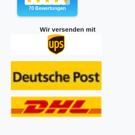
Wir versenden mit