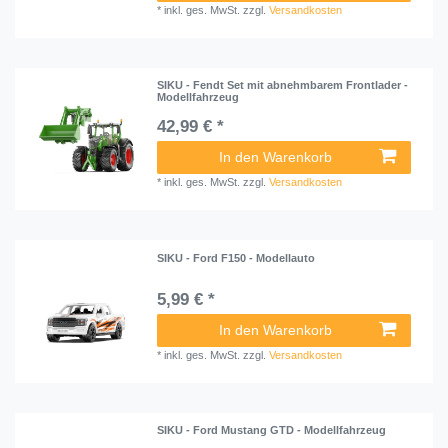
*
inkl. ges. MwSt.
zzgl.
Versandkosten
SIKU - Fendt Set mit abnehmbarem Frontlader -
Modellfahrzeug
42,99 € *
In den Warenkorb
*
inkl. ges. MwSt.
zzgl.
Versandkosten
SIKU - Ford F150 - Modellauto
5,99 € *
In den Warenkorb
*
inkl. ges. MwSt.
zzgl.
Versandkosten
SIKU - Ford Mustang GTD - Modellfahrzeug