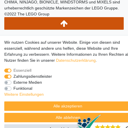
CHIMA, NINJAGO, BIONICLE, MINDSTORMS und MIXELS sind
urheberrechtlich geschützte Markenzeichen der LEGO Gruppe.
©2022 The LEGO Group
Wir nutzen Cookies auf unserer Website. Einige von diesen sind
essenziell, während andere uns helfen, diese Website und Ihre
Erfahrung zu verbessern. Weitere Informationen zu Ihren Rechten a
Nutzer finden Sie in unserer
Daten­schutz­erklärung
.
Essenziell
Zahlungsdienstleister
Externe Medien
Funktional
Weitere Einstellungen
Alle akzeptieren
Alle ablehnen