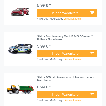
5,99 € *
In den Warenkorb
*
inkl. ges. MwSt.
zzgl.
Versandkosten
SIKU - Ford Mustang Mach-E 1400 "Custom"
Polizei - Modellauto
5,99 € *
In den Warenkorb
*
inkl. ges. MwSt.
zzgl.
Versandkosten
SIKU - JCB mit Strautmann Universalstreuer -
Modellauto
8,99 € *
In den Warenkorb
*
inkl. ges. MwSt.
zzgl.
Versandkosten