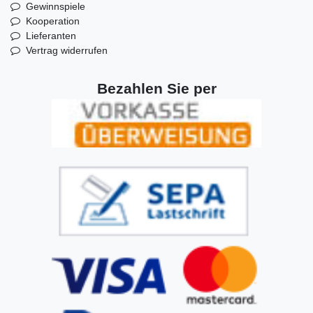
Gewinnspiele
Kooperation
Lieferanten
Vertrag widerrufen
Bezahlen Sie per