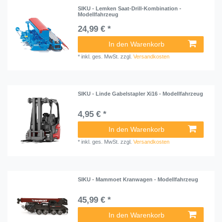
SIKU - Lemken Saat-Drill-Kombination -
Modellfahrzeug
24,99 € *
In den Warenkorb
*
inkl. ges. MwSt.
zzgl.
Versandkosten
SIKU - Linde Gabelstapler Xi16 - Modellfahrzeug
4,95 € *
In den Warenkorb
*
inkl. ges. MwSt.
zzgl.
Versandkosten
SIKU - Mammoet Kranwagen - Modellfahrzeug
45,99 € *
In den Warenkorb