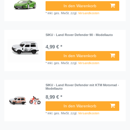
In den Warenkorb
*
inkl. ges. MwSt.
zzgl.
Versandkosten
SIKU - Land Rover Defender 90 - Modellauto
4,99 € *
In den Warenkorb
*
inkl. ges. MwSt.
zzgl.
Versandkosten
SIKU - Land Rover Defender mit KTM Motorrad -
Modellauto
8,99 € *
In den Warenkorb
*
inkl. ges. MwSt.
zzgl.
Versandkosten