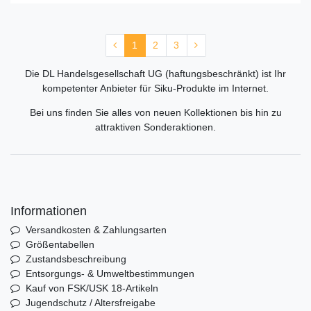
1
2
3
Die DL Handelsgesellschaft UG (haftungsbeschränkt) ist Ihr
kompetenter Anbieter für Siku-Produkte im Internet.
Bei uns finden Sie alles von neuen Kollektionen bis hin zu
attraktiven Sonderaktionen.
Informationen
Versandkosten & Zahlungsarten
Größentabellen
Zustandsbeschreibung
Entsorgungs- & Umweltbestimmungen
Kauf von FSK/USK 18-Artikeln
Jugendschutz / Altersfreigabe