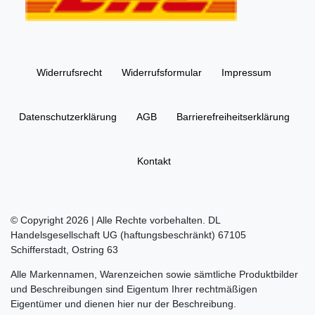
Widerrufs­recht
Widerrufs­formular
Impressum
Daten­schutz­erklärung
AGB
Barrierefreiheitserklärung
Kontakt
© Copyright 2026 | Alle Rechte vorbehalten. DL
Handelsgesellschaft UG (haftungsbeschränkt) 67105
Schifferstadt, Ostring 63
Alle Markennamen, Warenzeichen sowie sämtliche Produktbilder
und Beschreibungen sind Eigentum Ihrer rechtmäßigen
Eigentümer und dienen hier nur der Beschreibung.