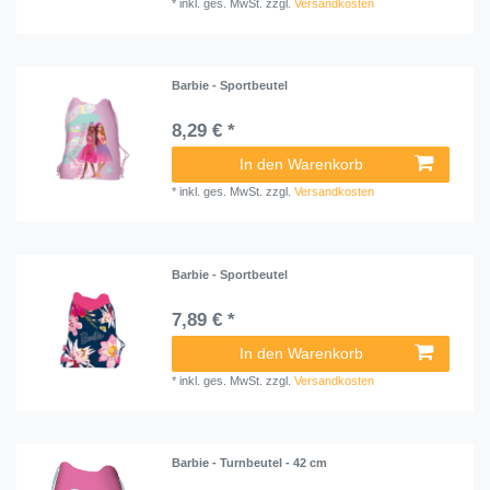
*
inkl. ges. MwSt.
zzgl.
Versandkosten
Barbie - Sportbeutel
8,29 € *
In den Warenkorb
*
inkl. ges. MwSt.
zzgl.
Versandkosten
Barbie - Sportbeutel
7,89 € *
In den Warenkorb
*
inkl. ges. MwSt.
zzgl.
Versandkosten
Barbie - Turnbeutel - 42 cm