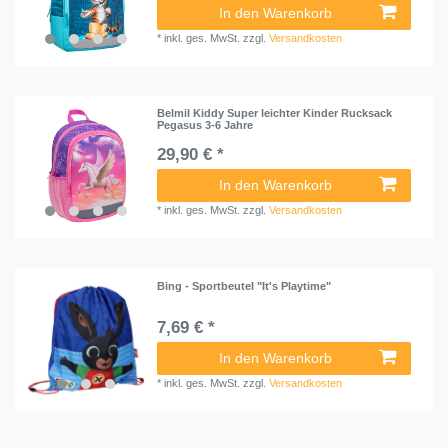
In den Warenkorb
*
inkl. ges. MwSt.
zzgl.
Versandkosten
Belmil Kiddy Super leichter Kinder Rucksack
Pegasus 3-6 Jahre
29,90 € *
In den Warenkorb
*
inkl. ges. MwSt.
zzgl.
Versandkosten
Bing - Sportbeutel "It's Playtime"
7,69 € *
In den Warenkorb
*
inkl. ges. MwSt.
zzgl.
Versandkosten