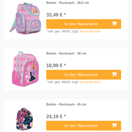
Barbie - Rucksack - 36,5 cm
33,49 € *
In den Warenkorb
*
inkl. ges. MwSt.
zzgl.
Versandkosten
Barbie - Rucksack - 38 cm
18,99 € *
In den Warenkorb
*
inkl. ges. MwSt.
zzgl.
Versandkosten
Barbie - Rucksack - 45 cm
24,19 € *
In den Warenkorb