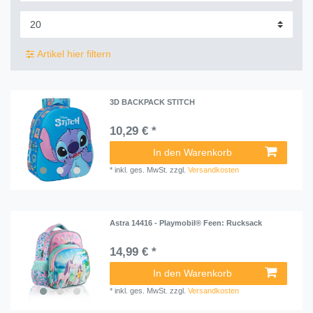
Artikel hier filtern
3D BACKPACK STITCH
10,29 € *
In den Warenkorb
*
inkl. ges. MwSt.
zzgl.
Versandkosten
Astra 14416 - Playmobil® Feen: Rucksack
14,99 € *
In den Warenkorb
*
inkl. ges. MwSt.
zzgl.
Versandkosten