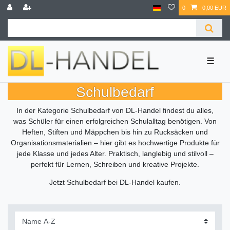
0
0,00 EUR
☰
Schulbedarf
In der Kategorie Schulbedarf von DL-Handel findest du alles,
was Schüler für einen erfolgreichen Schulalltag benötigen. Von
Heften, Stiften und Mäppchen bis hin zu Rucksäcken und
Organisationsmaterialien – hier gibt es hochwertige Produkte für
jede Klasse und jedes Alter. Praktisch, langlebig und stilvoll –
perfekt für Lernen, Schreiben und kreative Projekte.
Jetzt Schulbedarf bei DL-Handel kaufen.