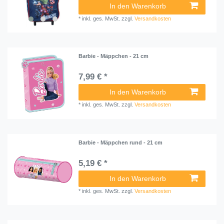
In den Warenkorb
*
inkl. ges. MwSt.
zzgl.
Versandkosten
Barbie - Mäppchen - 21 cm
7,99 € *
In den Warenkorb
*
inkl. ges. MwSt.
zzgl.
Versandkosten
Barbie - Mäppchen rund - 21 cm
5,19 € *
In den Warenkorb
*
inkl. ges. MwSt.
zzgl.
Versandkosten