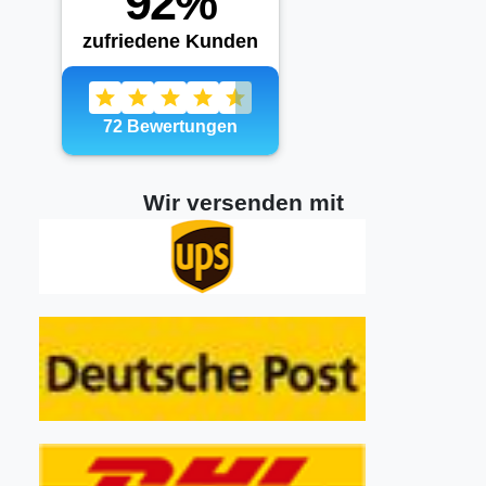
Wir versenden mit