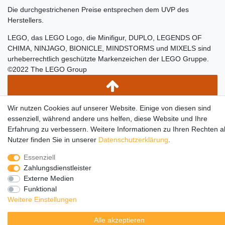
Die durchgestrichenen Preise entsprechen dem UVP des
Herstellers.
LEGO, das LEGO Logo, die Minifigur, DUPLO, LEGENDS OF
CHIMA, NINJAGO, BIONICLE, MINDSTORMS und MIXELS sind
urheberrechtlich geschützte Markenzeichen der LEGO Gruppe.
©2022 The LEGO Group
Wir nutzen Cookies auf unserer Website. Einige von diesen sind
essenziell, während andere uns helfen, diese Website und Ihre
Erfahrung zu verbessern. Weitere Informationen zu Ihren Rechten a
Nutzer finden Sie in unserer
Daten­schutz­erklärung
.
Essenziell
Zahlungsdienstleister
Externe Medien
Funktional
Weitere Einstellungen
Alle akzeptieren