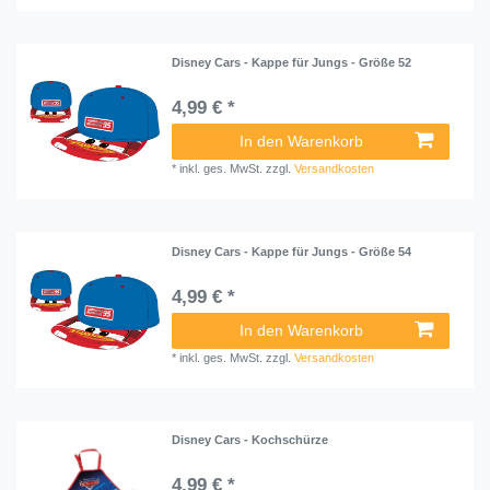
Disney Cars - Kappe für Jungs - Größe 52
4,99 € *
In den Warenkorb
*
inkl. ges. MwSt.
zzgl.
Versandkosten
Disney Cars - Kappe für Jungs - Größe 54
4,99 € *
In den Warenkorb
*
inkl. ges. MwSt.
zzgl.
Versandkosten
Disney Cars - Kochschürze
4,99 € *