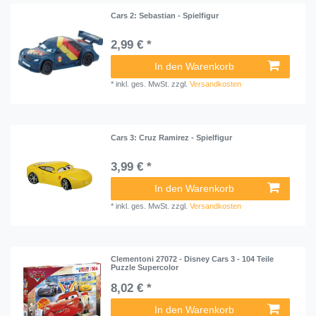
Cars 2: Sebastian - Spielfigur
2,99 € *
In den Warenkorb
*
inkl. ges. MwSt.
zzgl.
Versandkosten
Cars 3: Cruz Ramirez - Spielfigur
3,99 € *
In den Warenkorb
*
inkl. ges. MwSt.
zzgl.
Versandkosten
Clementoni 27072 - Disney Cars 3 - 104 Teile
Puzzle Supercolor
8,02 € *
In den Warenkorb