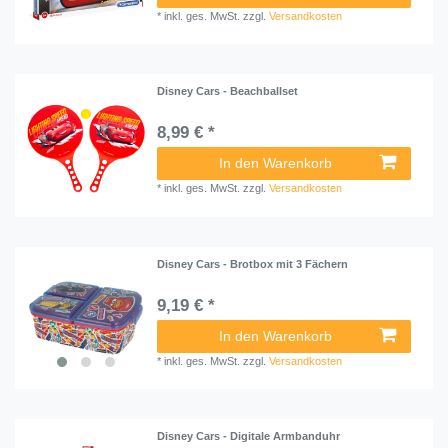
*
inkl. ges. MwSt.
zzgl.
Versandkosten
Disney Cars - Beachballset
8,99 € *
In den Warenkorb
*
inkl. ges. MwSt.
zzgl.
Versandkosten
Disney Cars - Brotbox mit 3 Fächern
9,19 € *
In den Warenkorb
*
inkl. ges. MwSt.
zzgl.
Versandkosten
Disney Cars - Digitale Armbanduhr