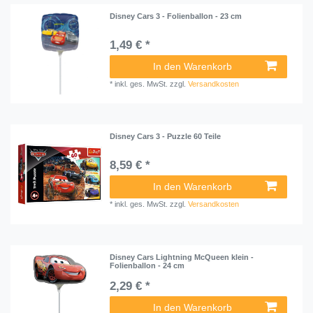
Disney Cars 3 - Folienballon - 23 cm
1,49 € *
In den Warenkorb
*
inkl. ges. MwSt.
zzgl.
Versandkosten
Disney Cars 3 - Puzzle 60 Teile
8,59 € *
In den Warenkorb
*
inkl. ges. MwSt.
zzgl.
Versandkosten
Disney Cars Lightning McQueen klein -
Folienballon - 24 cm
2,29 € *
In den Warenkorb