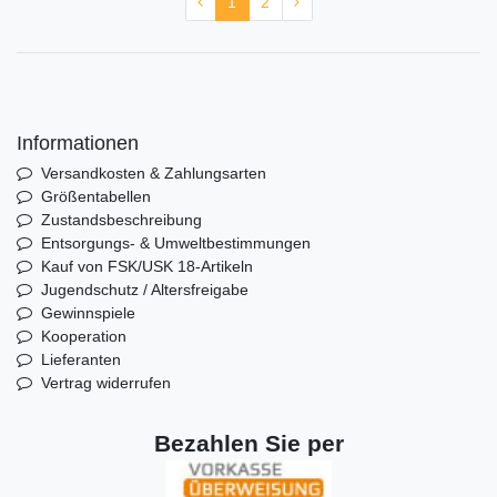
1
2
Informationen
Versandkosten & Zahlungsarten
Größentabellen
Zustandsbeschreibung
Entsorgungs- & Umweltbestimmungen
Kauf von FSK/USK 18-Artikeln
Jugendschutz / Altersfreigabe
Gewinnspiele
Kooperation
Lieferanten
Vertrag widerrufen
Bezahlen Sie per