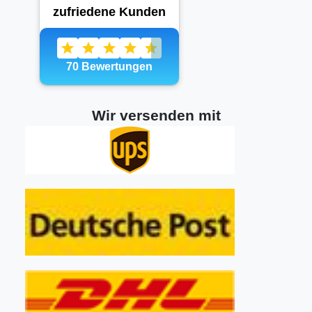
Wir versenden mit