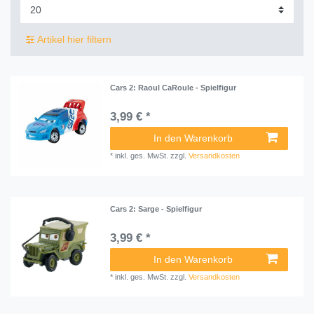
Artikel hier filtern
Cars 2: Raoul CaRoule - Spielfigur
3,99 € *
In den Warenkorb
*
inkl. ges. MwSt.
zzgl.
Versandkosten
Cars 2: Sarge - Spielfigur
3,99 € *
In den Warenkorb
*
inkl. ges. MwSt.
zzgl.
Versandkosten