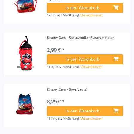
In den Warenkorb
*
inkl. ges. MwSt.
zzgl.
Versandkosten
Disney Cars - Schutzhülle / Flaschenhalter
2,99 € *
In den Warenkorb
*
inkl. ges. MwSt.
zzgl.
Versandkosten
Disney Cars - Sportbeutel
8,29 € *
In den Warenkorb
*
inkl. ges. MwSt.
zzgl.
Versandkosten