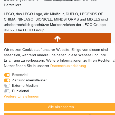
Herstellers.
LEGO, das LEGO Logo, die Minifigur, DUPLO, LEGENDS OF
CHIMA, NINJAGO, BIONICLE, MINDSTORMS und MIXELS sind
urheberrechtlich geschützte Markenzeichen der LEGO Gruppe.
©2022 The LEGO Group
Wir nutzen Cookies auf unserer Website. Einige von diesen sind
essenziell, während andere uns helfen, diese Website und Ihre
Erfahrung zu verbessern. Weitere Informationen zu Ihren Rechten a
Nutzer finden Sie in unserer
Daten­schutz­erklärung
.
Essenziell
Zahlungsdienstleister
Externe Medien
Funktional
Weitere Einstellungen
Alle akzeptieren