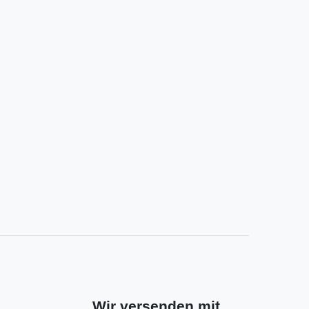
Wir versenden mit