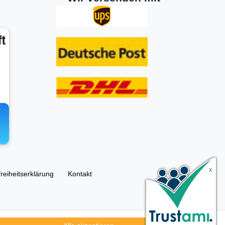
freiheitserklärung
Kontakt