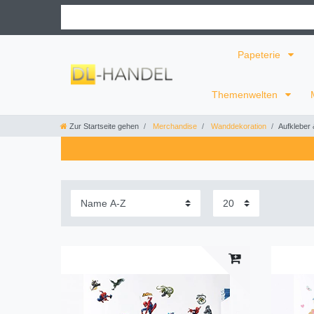
Papeterie
Themenwelten
Zur Startseite gehen
Merchandise
Wanddekoration
Aufkleber 