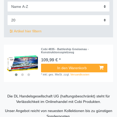
Artikel hier filtern
Cobi 4835 - Battleship Gneisenau -
Konstruktionsspielzeug
109,99 € *
In den Warenkorb
*
inkl. ges. MwSt.
zzgl.
Versandkosten
Die DL Handelsgesellschaft UG (haftungsbeschränkt) steht für
Verlässlichkeit im Onlinehandel mit Cobi Produkten.
Unser Angebot reicht von neuesten Kollektionen bis zu günstigen
Sonderposten.