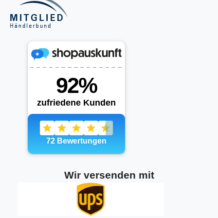
Wir versenden mit