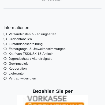
Informationen
Versandkosten & Zahlungsarten
Größentabellen
Zustandsbeschreibung
Entsorgungs- & Umweltbestimmungen
Kauf von FSK/USK 18-Artikeln
Jugendschutz / Altersfreigabe
Gewinnspiele
Kooperation
Lieferanten
Vertrag widerrufen
Bezahlen Sie per