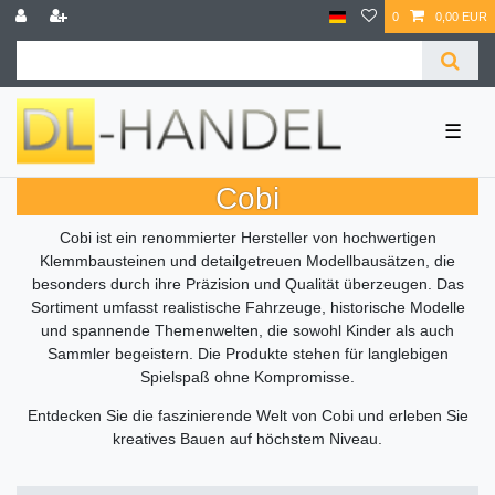
0
0,00 EUR
☰
Cobi
Cobi ist ein renommierter Hersteller von hochwertigen
Klemmbausteinen und detailgetreuen Modellbausätzen, die
besonders durch ihre Präzision und Qualität überzeugen. Das
Sortiment umfasst realistische Fahrzeuge, historische Modelle
und spannende Themenwelten, die sowohl Kinder als auch
Sammler begeistern. Die Produkte stehen für langlebigen
Spielspaß ohne Kompromisse.
Entdecken Sie die faszinierende Welt von Cobi und erleben Sie
kreatives Bauen auf höchstem Niveau.