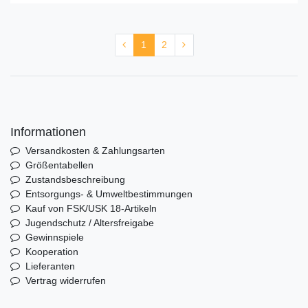
1
2
Informationen
Versandkosten & Zahlungsarten
Größentabellen
Zustandsbeschreibung
Entsorgungs- & Umweltbestimmungen
Kauf von FSK/USK 18-Artikeln
Jugendschutz / Altersfreigabe
Gewinnspiele
Kooperation
Lieferanten
Vertrag widerrufen