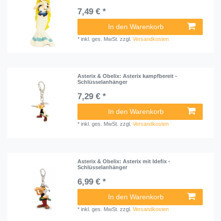
7,49 € *
In den Warenkorb
*
inkl. ges. MwSt.
zzgl.
Versandkosten
Asterix & Obelix: Asterix kampfbereit -
Schlüsselanhänger
7,29 € *
In den Warenkorb
*
inkl. ges. MwSt.
zzgl.
Versandkosten
Asterix & Obelix: Asterix mit Idefix -
Schlüsselanhänger
6,99 € *
In den Warenkorb
*
inkl. ges. MwSt.
zzgl.
Versandkosten