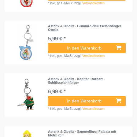
*
inkl. ges. MwSt.
zzgl.
Versandkosten
Asterix & Obelix - Gummi-Schlüsselanhänger
Obelix
5,99 € *
In den Warenkorb
*
inkl. ges. MwSt.
zzgl.
Versandkosten
Asterix & Obelix - Kapitän Rotbart -
Schlüsselanhänger
6,99 € *
In den Warenkorb
*
inkl. ges. MwSt.
zzgl.
Versandkosten
Asterix & Obelix - Sammelfigur Falbala mit
Idefix 7cm