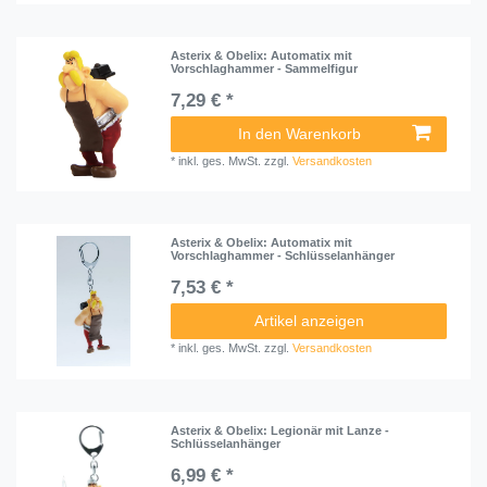
Asterix & Obelix: Automatix mit
Vorschlaghammer - Sammelfigur
7,29 € *
In den Warenkorb
*
inkl. ges. MwSt.
zzgl.
Versandkosten
Asterix & Obelix: Automatix mit
Vorschlaghammer - Schlüsselanhänger
7,53 € *
Artikel anzeigen
*
inkl. ges. MwSt.
zzgl.
Versandkosten
Asterix & Obelix: Legionär mit Lanze -
Schlüsselanhänger
6,99 € *