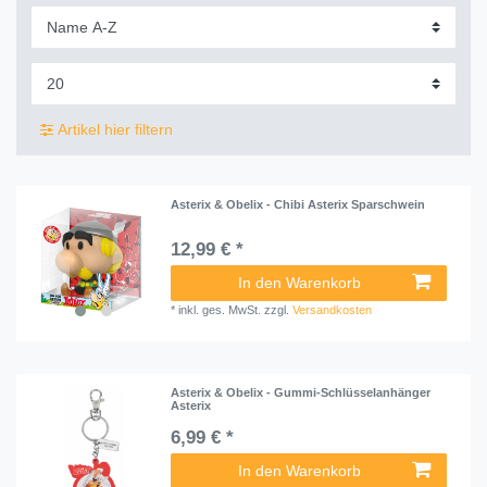
Artikel hier filtern
Asterix & Obelix - Chibi Asterix Sparschwein
12,99 € *
In den Warenkorb
*
inkl. ges. MwSt.
zzgl.
Versandkosten
Asterix & Obelix - Gummi-Schlüsselanhänger
Asterix
6,99 € *
In den Warenkorb