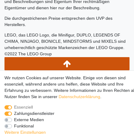
und Beschreibungen sind Eigentum Ihrer rechtmäßigen
Eigentümer und dienen hier nur der Beschreibung.
Die durchgestrichenen Preise entsprechen dem UVP des
Herstellers.
LEGO, das LEGO Logo, die Minifigur, DUPLO, LEGENDS OF
CHIMA, NINJAGO, BIONICLE, MINDSTORMS und MIXELS sind
urheberrechtlich geschützte Markenzeichen der LEGO Gruppe.
©2022 The LEGO Group
Wir nutzen Cookies auf unserer Website. Einige von diesen sind
essenziell, während andere uns helfen, diese Website und Ihre
Erfahrung zu verbessern. Weitere Informationen zu Ihren Rechten a
Nutzer finden Sie in unserer
Daten­schutz­erklärung
.
Essenziell
Zahlungsdienstleister
Externe Medien
Funktional
Weitere Einstellungen