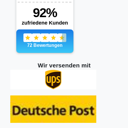
Wir versenden mit