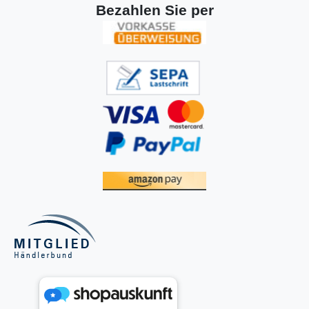
Bezahlen Sie per