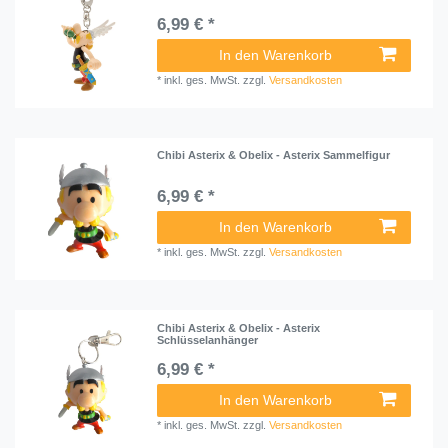
6,99 € *
In den Warenkorb
*
inkl. ges. MwSt.
zzgl.
Versandkosten
Chibi Asterix & Obelix - Asterix Sammelfigur
6,99 € *
In den Warenkorb
*
inkl. ges. MwSt.
zzgl.
Versandkosten
Chibi Asterix & Obelix - Asterix
Schlüsselanhänger
6,99 € *
In den Warenkorb
*
inkl. ges. MwSt.
zzgl.
Versandkosten