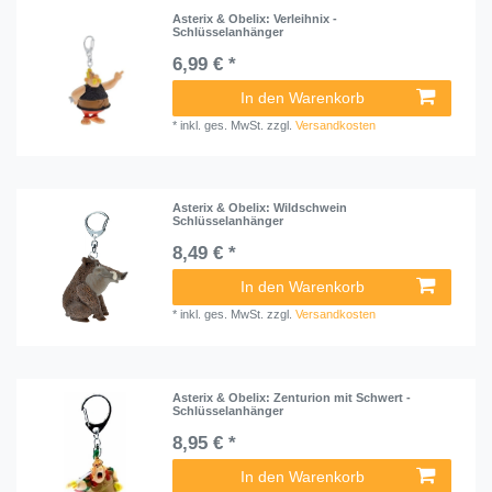
Asterix & Obelix: Verleihnix -
Schlüsselanhänger
6,99 € *
In den Warenkorb
*
inkl. ges. MwSt.
zzgl.
Versandkosten
Asterix & Obelix: Wildschwein
Schlüsselanhänger
8,49 € *
In den Warenkorb
*
inkl. ges. MwSt.
zzgl.
Versandkosten
Asterix & Obelix: Zenturion mit Schwert -
Schlüsselanhänger
8,95 € *
In den Warenkorb