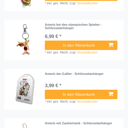
*
inkl. ges. MwSt.
zzgl.
Versandkosten
Asterix bei den olympischen Spielen -
Schlüsselanhänger
6,99 € *
In den Warenkorb
*
inkl. ges. MwSt.
zzgl.
Versandkosten
Asterix der Gallier - Schlüsselanhänger
3,99 € *
In den Warenkorb
*
inkl. ges. MwSt.
zzgl.
Versandkosten
Asterix mit Zaubertrank - Schlüsselanhänger