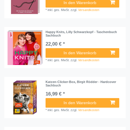
In den Warenkorb
*
inkl. ges. MwSt.
zzgl.
Versandkosten
Happy Knits, Lilly Schwarzkopf - Taschenbuch
Sachbuch
22,00 € *
In den Warenkorb
*
inkl. ges. MwSt.
zzgl.
Versandkosten
Katzen-Clicker-Box, Birgit Rödder - Hardcover
Sachbuch
16,99 € *
In den Warenkorb
*
inkl. ges. MwSt.
zzgl.
Versandkosten