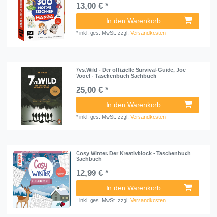
13,00 € *
In den Warenkorb
*
inkl. ges. MwSt.
zzgl.
Versandkosten
7vs.Wild - Der offizielle Survival-Guide, Joe
Vogel - Taschenbuch Sachbuch
25,00 € *
In den Warenkorb
*
inkl. ges. MwSt.
zzgl.
Versandkosten
Cosy Winter. Der Kreativblock - Taschenbuch
Sachbuch
12,99 € *
In den Warenkorb
*
inkl. ges. MwSt.
zzgl.
Versandkosten