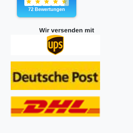
Wir versenden mit