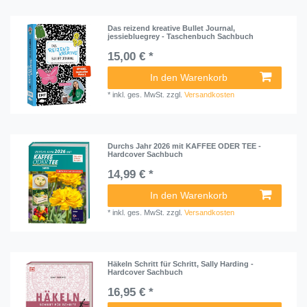
Das reizend kreative Bullet Journal,
jessiebluegrey - Taschenbuch Sachbuch
15,00 € *
In den Warenkorb
*
inkl. ges. MwSt.
zzgl.
Versandkosten
Durchs Jahr 2026 mit KAFFEE ODER TEE -
Hardcover Sachbuch
14,99 € *
In den Warenkorb
*
inkl. ges. MwSt.
zzgl.
Versandkosten
Häkeln Schritt für Schritt, Sally Harding -
Hardcover Sachbuch
16,95 € *