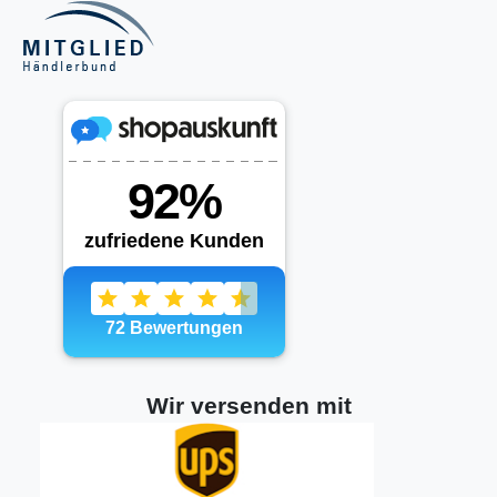
Wir versenden mit