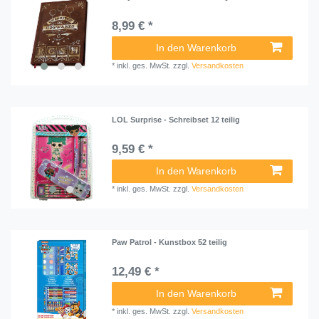
8,99 € *
In den Warenkorb
*
inkl. ges. MwSt.
zzgl.
Versandkosten
LOL Surprise - Schreibset 12 teilig
9,59 € *
In den Warenkorb
*
inkl. ges. MwSt.
zzgl.
Versandkosten
Paw Patrol - Kunstbox 52 teilig
12,49 € *
In den Warenkorb
*
inkl. ges. MwSt.
zzgl.
Versandkosten