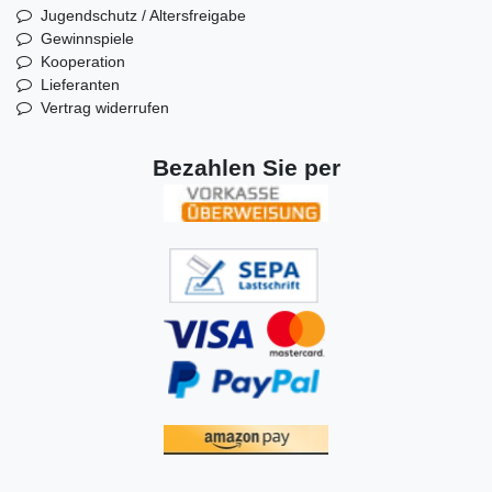
Jugendschutz / Altersfreigabe
Gewinnspiele
Kooperation
Lieferanten
Vertrag widerrufen
Bezahlen Sie per