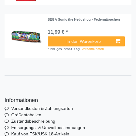
SEGA Sonic the Hedgehog - Federmäppchen
11,99 € *
In den Warenkorb
*
inkl. ges. MwSt.
zzgl.
Versandkosten
Informationen
Versandkosten & Zahlungsarten
Größentabellen
Zustandsbeschreibung
Entsorgungs- & Umweltbestimmungen
Kauf von FSK/USK 18-Artikeln