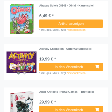
Abacus Spiele 08141 - Oink! - Kartenspiel
6,49 € *
Artikel anzeigen
*
inkl. ges. MwSt.
zzgl.
Versandkosten
Activity Champion - Unterhaltungsspiel
19,99 € *
In den Warenkorb
*
inkl. ges. MwSt.
zzgl.
Versandkosten
Alien Artifacts (Portal Games) - Brettspiel
29,99 € *
In den Warenkorb