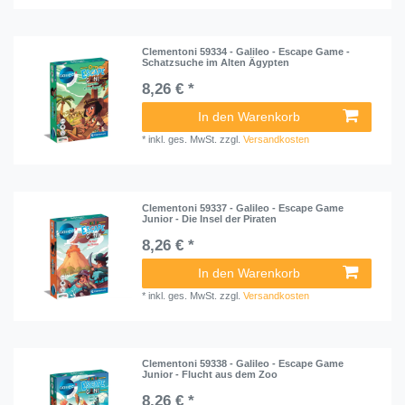
Clementoni 59334 - Galileo - Escape Game -
Schatzsuche im Alten Ägypten
8,26 € *
In den Warenkorb
*
inkl. ges. MwSt.
zzgl.
Versandkosten
Clementoni 59337 - Galileo - Escape Game
Junior - Die Insel der Piraten
8,26 € *
In den Warenkorb
*
inkl. ges. MwSt.
zzgl.
Versandkosten
Clementoni 59338 - Galileo - Escape Game
Junior - Flucht aus dem Zoo
8,26 € *