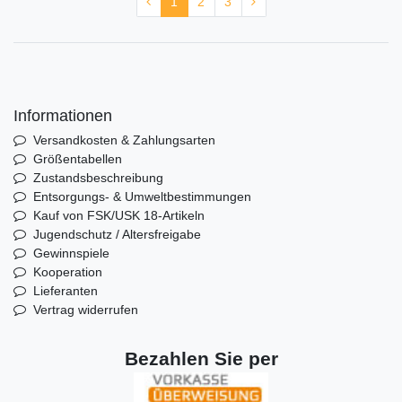
1
2
3
Informationen
Versandkosten & Zahlungsarten
Größentabellen
Zustandsbeschreibung
Entsorgungs- & Umweltbestimmungen
Kauf von FSK/USK 18-Artikeln
Jugendschutz / Altersfreigabe
Gewinnspiele
Kooperation
Lieferanten
Vertrag widerrufen
Bezahlen Sie per