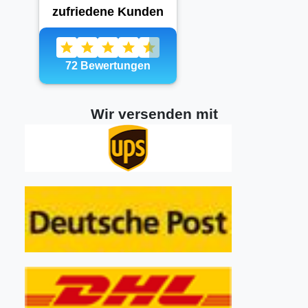
Wir versenden mit