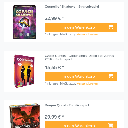
Council of Shadows - Strategiespiel
32,99 € *
In den Warenkorb
*
inkl. ges. MwSt.
zzgl.
Versandkosten
Czech Games - Codenames - Spiel des Jahres
2016 - Kartenspiel
15,55 € *
In den Warenkorb
*
inkl. ges. MwSt.
zzgl.
Versandkosten
Dragon Quest - Familienspiel
29,99 € *
In den Warenkorb