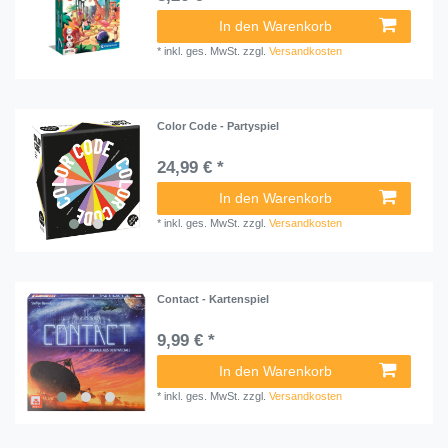
In den Warenkorb
*
inkl. ges. MwSt.
zzgl.
Versandkosten
Color Code - Partyspiel
24,99 € *
In den Warenkorb
*
inkl. ges. MwSt.
zzgl.
Versandkosten
Contact - Kartenspiel
9,99 € *
In den Warenkorb
*
inkl. ges. MwSt.
zzgl.
Versandkosten