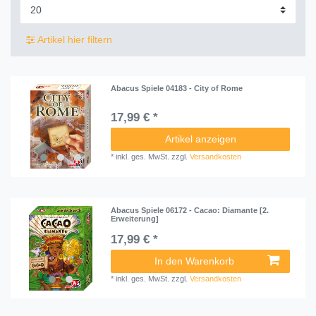
Artikel hier filtern
Abacus Spiele 04183 - City of Rome
17,99 € *
Artikel anzeigen
*
inkl. ges. MwSt.
zzgl.
Versandkosten
Abacus Spiele 06172 - Cacao: Diamante [2.
Erweiterung]
17,99 € *
In den Warenkorb
*
inkl. ges. MwSt.
zzgl.
Versandkosten