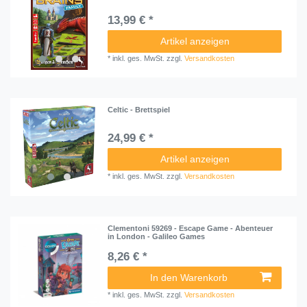
13,99 € *
Artikel anzeigen
*
inkl. ges. MwSt.
zzgl.
Versandkosten
Celtic - Brettspiel
24,99 € *
Artikel anzeigen
*
inkl. ges. MwSt.
zzgl.
Versandkosten
Clementoni 59269 - Escape Game - Abenteuer
in London - Galileo Games
8,26 € *
In den Warenkorb
*
inkl. ges. MwSt.
zzgl.
Versandkosten