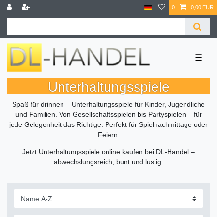
0
0,00 EUR
☰
Unterhaltungsspiele
Spaß für drinnen – Unterhaltungsspiele für Kinder, Jugendliche
und Familien. Von Gesellschaftsspielen bis Partyspielen – für
jede Gelegenheit das Richtige. Perfekt für Spielnachmittage oder
Feiern.
Jetzt Unterhaltungsspiele online kaufen bei DL-Handel –
abwechslungsreich, bunt und lustig.