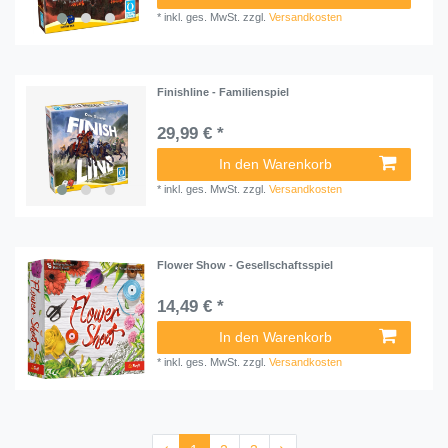
*
inkl. ges. MwSt.
zzgl.
Versandkosten
Finishline - Familienspiel
29,99 € *
In den Warenkorb
*
inkl. ges. MwSt.
zzgl.
Versandkosten
Flower Show - Gesellschaftsspiel
14,49 € *
In den Warenkorb
*
inkl. ges. MwSt.
zzgl.
Versandkosten