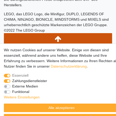
Herstellers.
LEGO, das LEGO Logo, die Minifigur, DUPLO, LEGENDS OF
CHIMA, NINJAGO, BIONICLE, MINDSTORMS und MIXELS sind
urheberrechtlich geschützte Markenzeichen der LEGO Gruppe.
©2022 The LEGO Group
Wir nutzen Cookies auf unserer Website. Einige von diesen sind
essenziell, während andere uns helfen, diese Website und Ihre
Erfahrung zu verbessern. Weitere Informationen zu Ihren Rechten a
Nutzer finden Sie in unserer
Daten­schutz­erklärung
.
Essenziell
Zahlungsdienstleister
Externe Medien
Funktional
Weitere Einstellungen
Alle akzeptieren