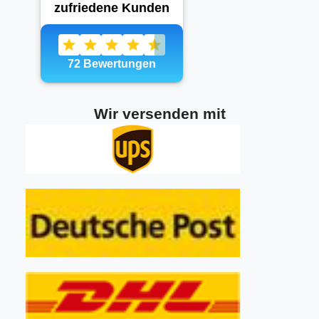
Wir versenden mit