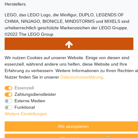
Herstellers.
LEGO, das LEGO Logo, die Minifigur, DUPLO, LEGENDS OF
CHIMA, NINJAGO, BIONICLE, MINDSTORMS und MIXELS sind
urheberrechtlich geschützte Markenzeichen der LEGO Gruppe.
©2022 The LEGO Group
Wir nutzen Cookies auf unserer Website. Einige von diesen sind
essenziell, während andere uns helfen, diese Website und Ihre
Erfahrung zu verbessern. Weitere Informationen zu Ihren Rechten a
Nutzer finden Sie in unserer
Daten­schutz­erklärung
.
Essenziell
Zahlungsdienstleister
Externe Medien
Funktional
Weitere Einstellungen
Alle akzeptieren