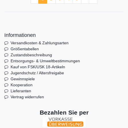
Informationen
Versandkosten & Zahlungsarten
Größentabellen
Zustandsbeschreibung
Entsorgungs- & Umweltbestimmungen
Kauf von FSK/USK 18-Artikeln
Jugendschutz / Altersfreigabe
Gewinnspiele
Kooperation
Lieferanten
Vertrag widerrufen
Bezahlen Sie per