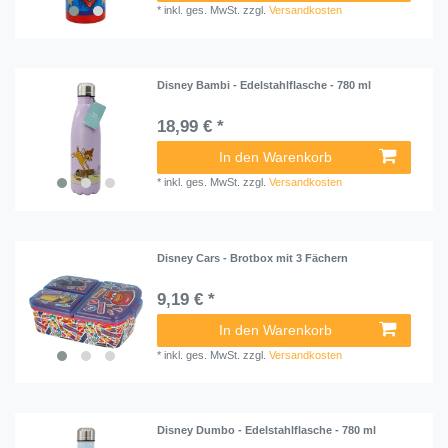
*
inkl. ges. MwSt.
zzgl.
Versandkosten
Disney Bambi - Edelstahlflasche - 780 ml
18,99 € *
In den Warenkorb
*
inkl. ges. MwSt.
zzgl.
Versandkosten
Disney Cars - Brotbox mit 3 Fächern
9,19 € *
In den Warenkorb
*
inkl. ges. MwSt.
zzgl.
Versandkosten
Disney Dumbo - Edelstahlflasche - 780 ml