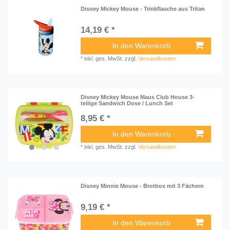
Disney Mickey Mouse - Trinkflasche aus Tritan
14,19 € *
In den Warenkorb
*
inkl. ges. MwSt.
zzgl.
Versandkosten
Disney Mickey Mouse Maus Club House 3-
teilige Sandwich Dose / Lunch Set
8,95 € *
In den Warenkorb
*
inkl. ges. MwSt.
zzgl.
Versandkosten
Disney Minnie Mouse - Brotbox mit 3 Fächern
9,19 € *
In den Warenkorb