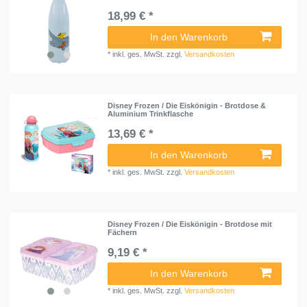
18,99 € *
In den Warenkorb
*
inkl. ges. MwSt.
zzgl.
Versandkosten
Disney Frozen / Die Eiskönigin - Brotdose &
Aluminium Trinkflasche
13,69 € *
In den Warenkorb
*
inkl. ges. MwSt.
zzgl.
Versandkosten
Disney Frozen / Die Eiskönigin - Brotdose mit
Fächern
9,19 € *
In den Warenkorb
*
inkl. ges. MwSt.
zzgl.
Versandkosten