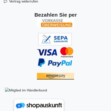
Vertrag widerrufen
Bezahlen Sie per