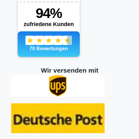
Wir versenden mit