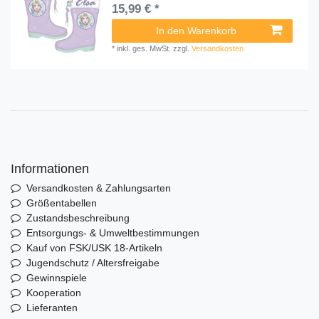
15,99 € *
In den Warenkorb
*
inkl. ges. MwSt.
zzgl.
Versandkosten
Informationen
Versandkosten & Zahlungsarten
Größentabellen
Zustandsbeschreibung
Entsorgungs- & Umweltbestimmungen
Kauf von FSK/USK 18-Artikeln
Jugendschutz / Altersfreigabe
Gewinnspiele
Kooperation
Lieferanten