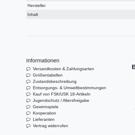
Hersteller
Inhalt
Informationen
B
Versandkosten & Zahlungsarten
Größentabellen
Zustandsbeschreibung
Entsorgungs- & Umweltbestimmungen
Kauf von FSK/USK 18-Artikeln
Jugendschutz / Altersfreigabe
Gewinnspiele
Kooperation
Lieferanten
Vertrag widerrufen