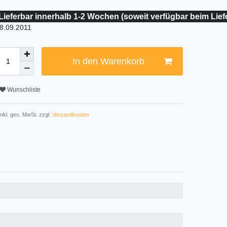
Lieferbar innerhalb 1-2 Wochen (soweit verfügbar beim Lief
8.09.2011
In den Warenkorb
Wunschliste
 inkl. ges. MwSt. zzgl.
Versandkosten