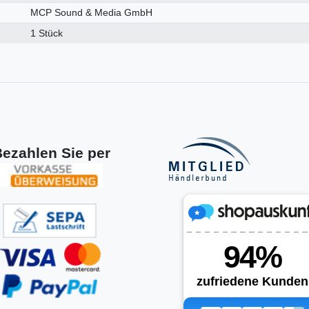
MCP Sound & Media GmbH
1 Stück
ezahlen Sie per