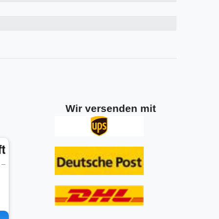
Wir versenden mit