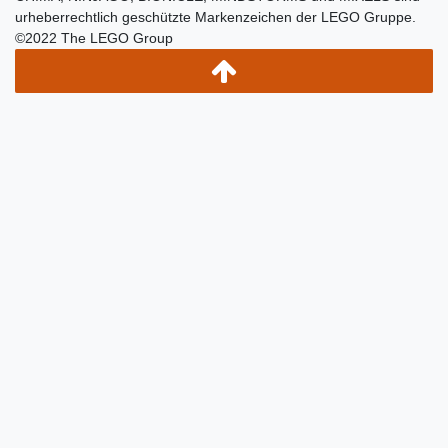
urheberrechtlich geschützte Markenzeichen der LEGO Gruppe.
©2022 The LEGO Group