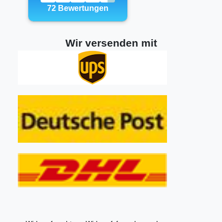
Wir versenden mit