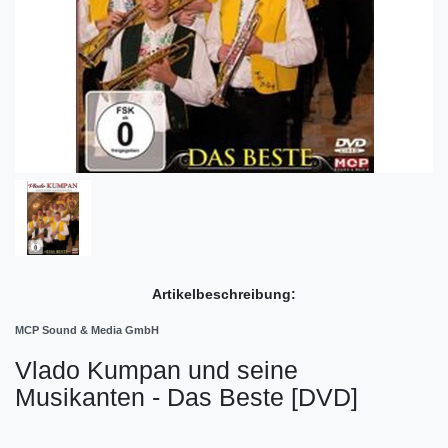
Artikelbeschreibung:
MCP Sound & Media GmbH
Vlado Kumpan und seine
Musikanten - Das Beste [DVD]