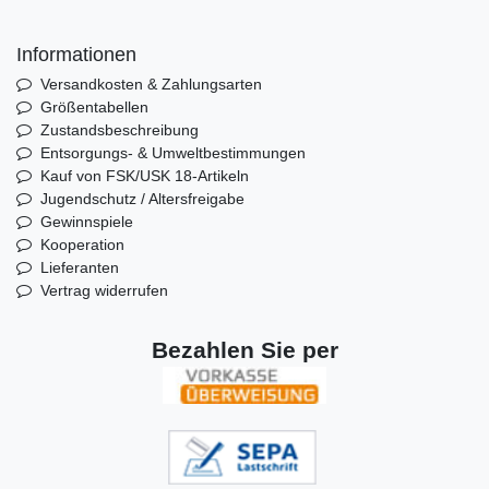
Informationen
Versandkosten & Zahlungsarten
Größentabellen
Zustandsbeschreibung
Entsorgungs- & Umweltbestimmungen
Kauf von FSK/USK 18-Artikeln
Jugendschutz / Altersfreigabe
Gewinnspiele
Kooperation
Lieferanten
Vertrag widerrufen
Bezahlen Sie per