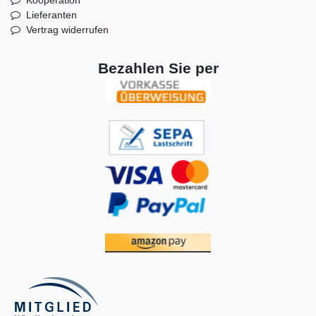
Lieferanten
Vertrag widerrufen
Bezahlen Sie per