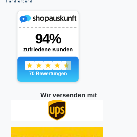
Wir versenden mit