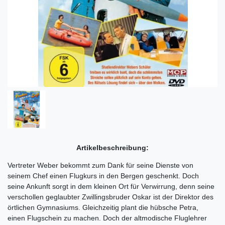
Artikelbeschreibung:
Vertreter Weber bekommt zum Dank für seine Dienste von
seinem Chef einen Flugkurs in den Bergen geschenkt. Doch
seine Ankunft sorgt in dem kleinen Ort für Verwirrung, denn seine
verschollen geglaubter Zwillingsbruder Oskar ist der Direktor des
örtlichen Gymnasiums. Gleichzeitig plant die hübsche Petra,
einen Flugschein zu machen. Doch der altmodische Fluglehrer