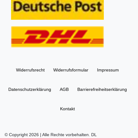
Widerrufs­recht
Widerrufs­formular
Impressum
Daten­schutz­erklärung
AGB
Barrierefreiheitserklärung
Kontakt
© Copyright 2026 | Alle Rechte vorbehalten. DL