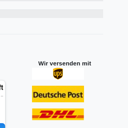
Wir versenden mit