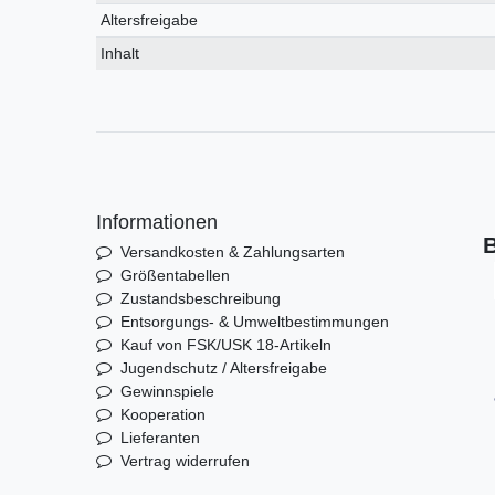
Altersfreigabe
Inhalt
Informationen
B
Versandkosten & Zahlungsarten
Größentabellen
Zustandsbeschreibung
Entsorgungs- & Umweltbestimmungen
Kauf von FSK/USK 18-Artikeln
Jugendschutz / Altersfreigabe
Gewinnspiele
Kooperation
Lieferanten
Vertrag widerrufen