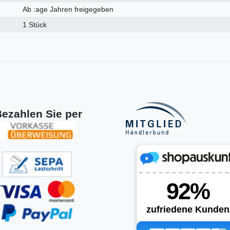
Ab :age Jahren freigegeben
1 Stück
ezahlen Sie per