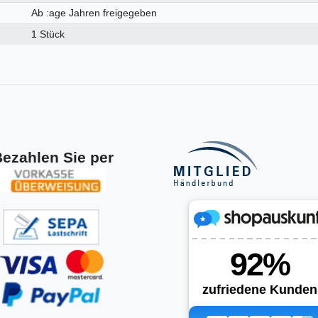
Ab :age Jahren freigegeben
1 Stück
ezahlen Sie per