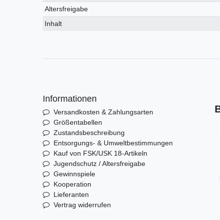
Altersfreigabe
Inhalt
Informationen
B
Versandkosten & Zahlungsarten
Größentabellen
Zustandsbeschreibung
Entsorgungs- & Umweltbestimmungen
Kauf von FSK/USK 18-Artikeln
Jugendschutz / Altersfreigabe
Gewinnspiele
Kooperation
Lieferanten
Vertrag widerrufen