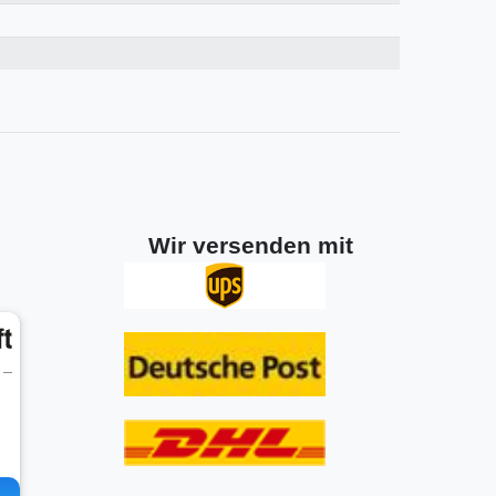
Wir versenden mit