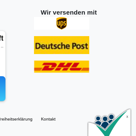
Wir versenden mit
freiheitserklärung
Kontakt