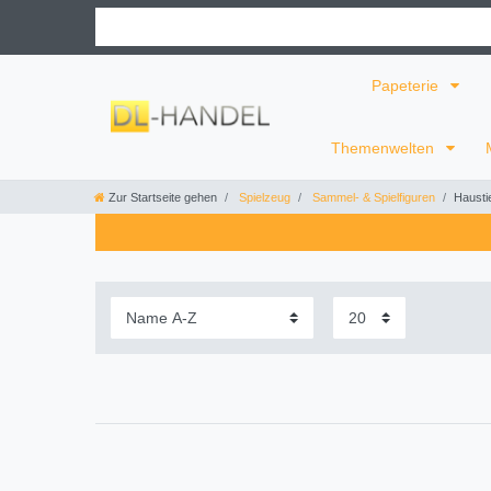
Papeterie
Themenwelten
Zur Startseite gehen
Spielzeug
Sammel- & Spielfiguren
Hausti