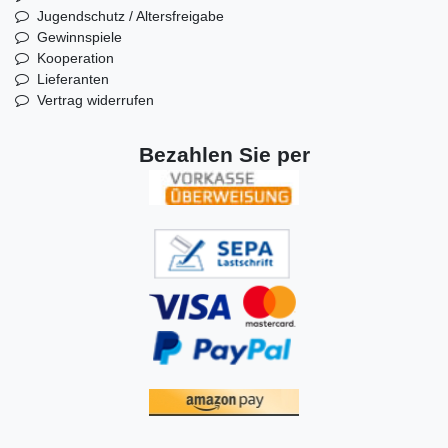
Jugendschutz / Altersfreigabe
Gewinnspiele
Kooperation
Lieferanten
Vertrag widerrufen
Bezahlen Sie per