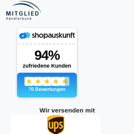
Wir versenden mit