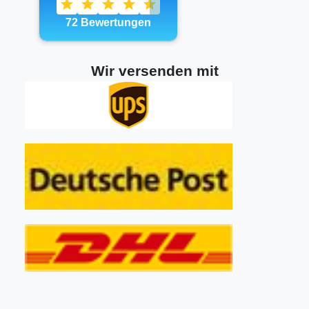
Wir versenden mit