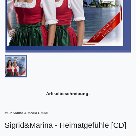
Artikelbeschreibung:
MCP Sound & Media GmbH
Sigrid&Marina - Heimatgefühle [CD]