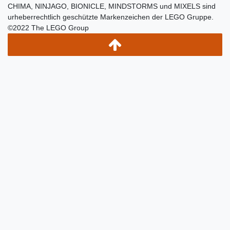
CHIMA, NINJAGO, BIONICLE, MINDSTORMS und MIXELS sind
urheberrechtlich geschützte Markenzeichen der LEGO Gruppe.
©2022 The LEGO Group