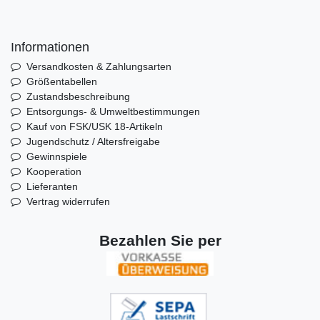
Informationen
Versandkosten & Zahlungsarten
Größentabellen
Zustandsbeschreibung
Entsorgungs- & Umweltbestimmungen
Kauf von FSK/USK 18-Artikeln
Jugendschutz / Altersfreigabe
Gewinnspiele
Kooperation
Lieferanten
Vertrag widerrufen
Bezahlen Sie per