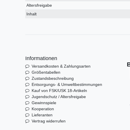
Altersfreigabe
Inhalt
Informationen
B
Versandkosten & Zahlungsarten
Größentabellen
Zustandsbeschreibung
Entsorgungs- & Umweltbestimmungen
Kauf von FSK/USK 18-Artikeln
Jugendschutz / Altersfreigabe
Gewinnspiele
Kooperation
Lieferanten
Vertrag widerrufen