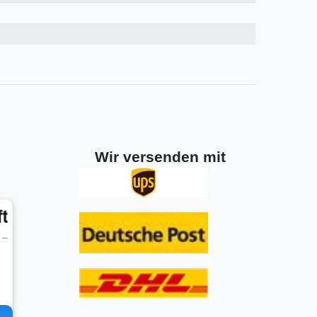
Wir versenden mit