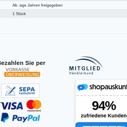
Ab :age Jahren freigegeben
1 Stück
ezahlen Sie per