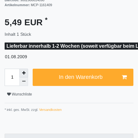
Artikelnummer:
MCP-1161409
*
5,49 EUR
Inhalt
1
Stück
Lieferbar innerhalb 1-2 Wochen (soweit verfügbar beim L
01.08.2009
In den Warenkorb
Wunschliste
* inkl. ges. MwSt. zzgl.
Versandkosten