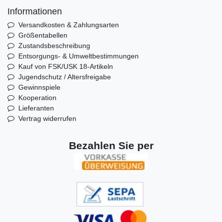
Informationen
Versandkosten & Zahlungsarten
Größentabellen
Zustandsbeschreibung
Entsorgungs- & Umweltbestimmungen
Kauf von FSK/USK 18-Artikeln
Jugendschutz / Altersfreigabe
Gewinnspiele
Kooperation
Lieferanten
Vertrag widerrufen
Bezahlen Sie per