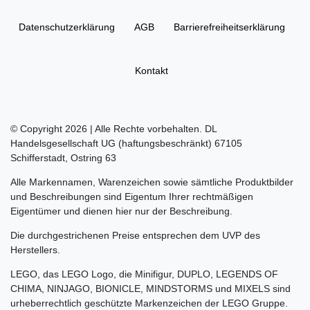
Daten­schutz­erklärung
AGB
Barrierefreiheitserklärung
Kontakt
© Copyright 2026 | Alle Rechte vorbehalten. DL
Handelsgesellschaft UG (haftungsbeschränkt) 67105
Schifferstadt, Ostring 63
Alle Markennamen, Warenzeichen sowie sämtliche Produktbilder
und Beschreibungen sind Eigentum Ihrer rechtmäßigen
Eigentümer und dienen hier nur der Beschreibung.
Die durchgestrichenen Preise entsprechen dem UVP des
Herstellers.
LEGO, das LEGO Logo, die Minifigur, DUPLO, LEGENDS OF
CHIMA, NINJAGO, BIONICLE, MINDSTORMS und MIXELS sind
urheberrechtlich geschützte Markenzeichen der LEGO Gruppe.