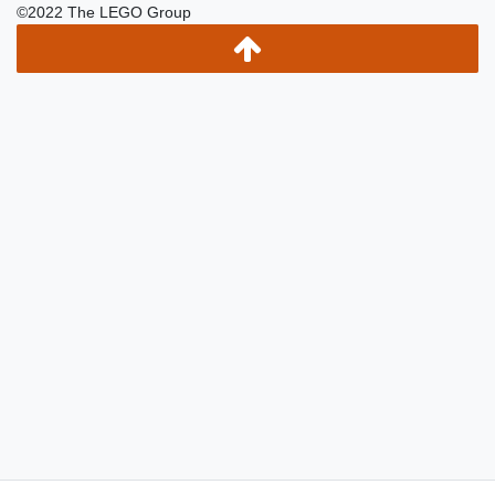
©2022 The LEGO Group