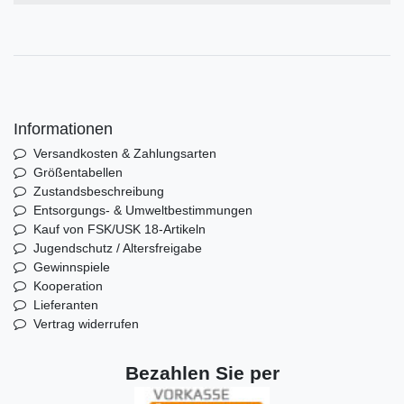
Informationen
Versandkosten & Zahlungsarten
Größentabellen
Zustandsbeschreibung
Entsorgungs- & Umweltbestimmungen
Kauf von FSK/USK 18-Artikeln
Jugendschutz / Altersfreigabe
Gewinnspiele
Kooperation
Lieferanten
Vertrag widerrufen
Bezahlen Sie per