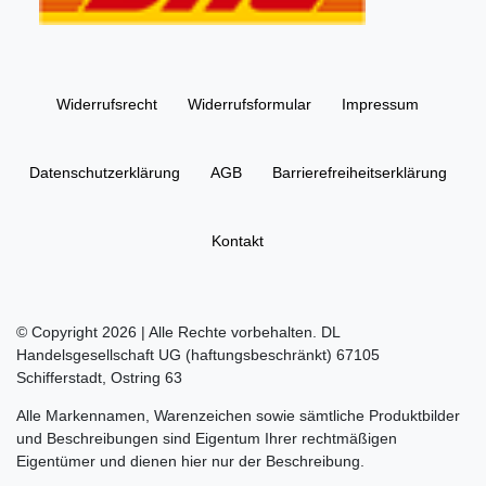
Widerrufs­recht
Widerrufs­formular
Impressum
Daten­schutz­erklärung
AGB
Barrierefreiheitserklärung
Kontakt
© Copyright 2026 | Alle Rechte vorbehalten. DL
Handelsgesellschaft UG (haftungsbeschränkt) 67105
Schifferstadt, Ostring 63
Alle Markennamen, Warenzeichen sowie sämtliche Produktbilder
und Beschreibungen sind Eigentum Ihrer rechtmäßigen
Eigentümer und dienen hier nur der Beschreibung.