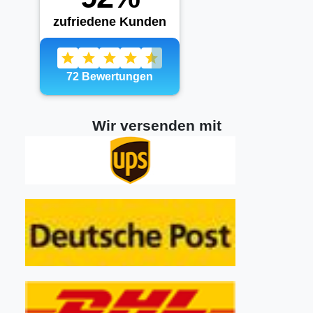
Wir versenden mit