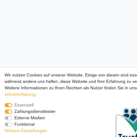
Wir nutzen Cookies auf unserer Website. Einige von diesen sind esse
während andere uns helfen, diese Website und Ihre Erfahrung zu v
Weitere Informationen zu Ihren Rechten als Nutzer finden Sie in un
schutz­erklärung
.
Essenziell
Zahlungsdienstleister
Externe Medien
Funktional
Weitere Einstellungen