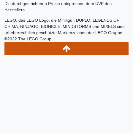
Die durchgestrichenen Preise entsprechen dem UVP des
Herstellers.
LEGO, das LEGO Logo, die Minifigur, DUPLO, LEGENDS OF
CHIMA, NINJAGO, BIONICLE, MINDSTORMS und MIXELS sind
urheberrechtlich geschützte Markenzeichen der LEGO Gruppe.
©2022 The LEGO Group