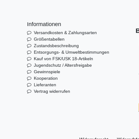
Informationen
B
Versandkosten & Zahlungsarten
Größentabellen
Zustandsbeschreibung
Entsorgungs- & Umweltbestimmungen
Kauf von FSK/USK 18-Artikeln
Jugendschutz / Altersfreigabe
Gewinnspiele
Kooperation
Lieferanten
Vertrag widerrufen