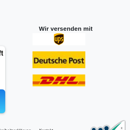
Wir versenden mit