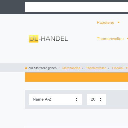
Papeterie
Themenwelten
Zur Startseite gehen
Merchandise
Themenwelten
Cinema - T