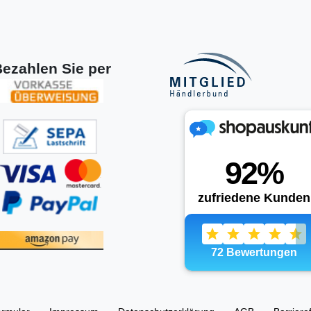
ezahlen Sie per