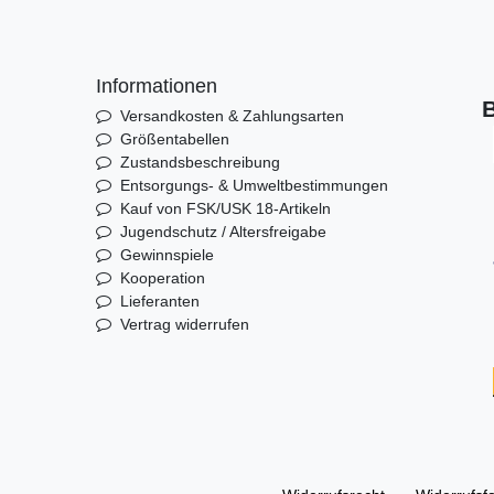
Informationen
B
Versandkosten & Zahlungsarten
Größentabellen
Zustandsbeschreibung
Entsorgungs- & Umweltbestimmungen
Kauf von FSK/USK 18-Artikeln
Jugendschutz / Altersfreigabe
Gewinnspiele
Kooperation
Lieferanten
Vertrag widerrufen