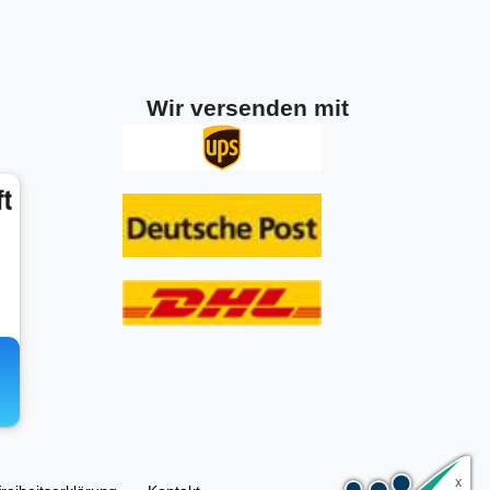
Wir versenden mit