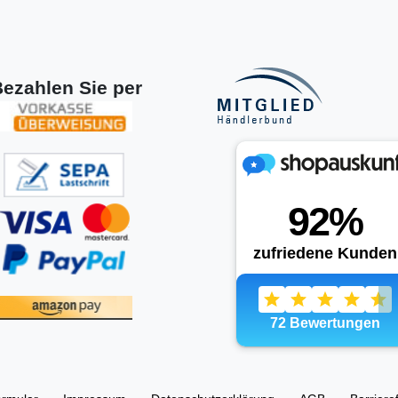
ezahlen Sie per