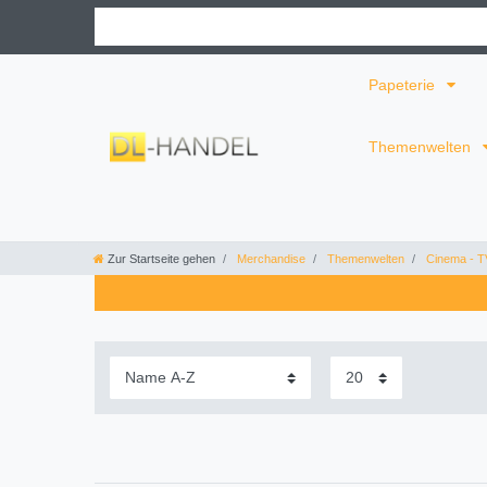
Papeterie
Themenwelten
Zur Startseite gehen
Merchandise
Themenwelten
Cinema - T