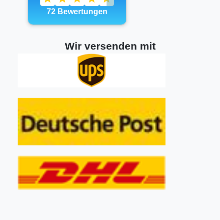
Wir versenden mit