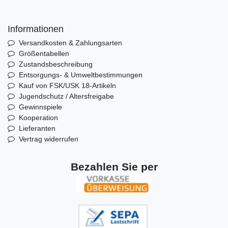
Informationen
Versandkosten & Zahlungsarten
Größentabellen
Zustandsbeschreibung
Entsorgungs- & Umweltbestimmungen
Kauf von FSK/USK 18-Artikeln
Jugendschutz / Altersfreigabe
Gewinnspiele
Kooperation
Lieferanten
Vertrag widerrufen
Bezahlen Sie per