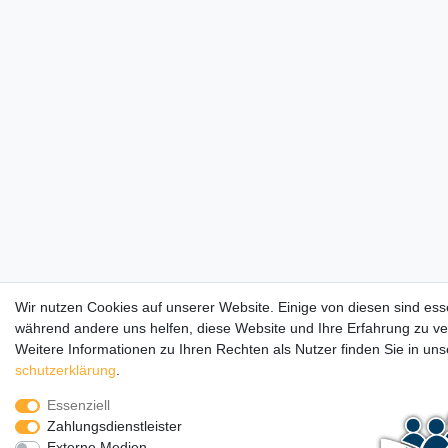
Wir nutzen Cookies auf unserer Website. Einige von diesen sind esse
während andere uns helfen, diese Website und Ihre Erfahrung zu v
Weitere Informationen zu Ihren Rechten als Nutzer finden Sie in un
schutz­erklärung
.
Essenziell
Zahlungsdienstleister
Externe Medien