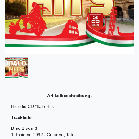
Artikelbeschreibung:
Hier die CD "Italo Hits".
Trackliste
:
Disc 1 von 3
1. Insieme 1992 - Cutugno, Toto