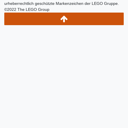
urheberrechtlich geschützte Markenzeichen der LEGO Gruppe.
©2022 The LEGO Group