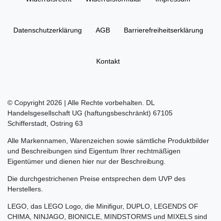
Daten­schutz­erklärung
AGB
Barrierefreiheitserklärung
Kontakt
© Copyright 2026 | Alle Rechte vorbehalten. DL
Handelsgesellschaft UG (haftungsbeschränkt) 67105
Schifferstadt, Ostring 63
Alle Markennamen, Warenzeichen sowie sämtliche Produktbilder
und Beschreibungen sind Eigentum Ihrer rechtmäßigen
Eigentümer und dienen hier nur der Beschreibung.
Die durchgestrichenen Preise entsprechen dem UVP des
Herstellers.
LEGO, das LEGO Logo, die Minifigur, DUPLO, LEGENDS OF
CHIMA, NINJAGO, BIONICLE, MINDSTORMS und MIXELS sind