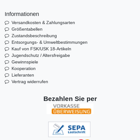
Informationen
Versandkosten & Zahlungsarten
Größentabellen
Zustandsbeschreibung
Entsorgungs- & Umweltbestimmungen
Kauf von FSK/USK 18-Artikeln
Jugendschutz / Altersfreigabe
Gewinnspiele
Kooperation
Lieferanten
Vertrag widerrufen
Bezahlen Sie per